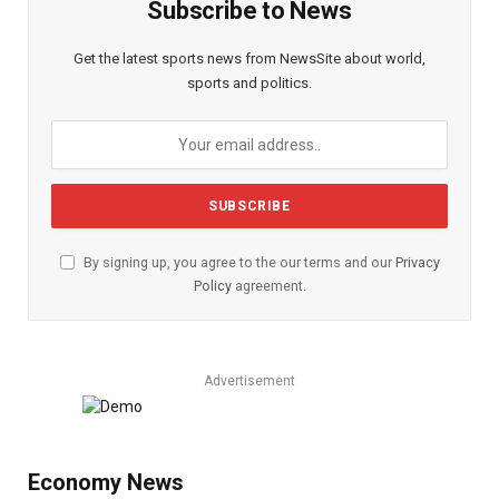
Subscribe to News
Get the latest sports news from NewsSite about world,
sports and politics.
By signing up, you agree to the our terms and our
Privacy
Policy
agreement.
Advertisement
Economy News