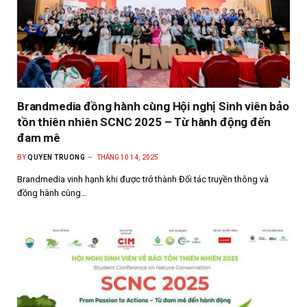
Brandmedia đồng hành cùng Hội nghị Sinh viên bảo
tồn thiên nhiên SCNC 2025 – Từ hành động đến
đam mê
BY
QUYEN TRUONG
THÁNG 10 14, 2025
Brandmedia vinh hạnh khi được trở thành Đối tác truyền thông và
đồng hành cùng…