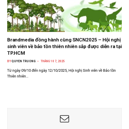
Brandmedia đồng hành cùng SNCN2025 – Hội nghị
sinh viên về bảo tồn thiên nhiên sắp được diễn ra tại
TP.HCM
BY
QUYEN TRUONG
THÁNG 10 7, 2025
Từ ngày 09/10 đến ngày 12/10/2025, Hội nghị Sinh viên về Bảo tồn
Thiên nhiên…