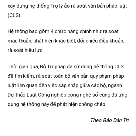
xây dựng hệ thống Trợ lý ảo rà soát văn bản pháp luật
(CLS).
Hệ thống bao gồm 4 chức năng chính như rà soát
mâu thuẫn, phát hiện khác biệt, đối chiếu điều khoản,
rà soát hiệu lực.
Thời gian qua, Bộ Tư pháp đã sử dụng hệ thống CLS
để tìm kiếm, rà soát toàn bộ văn bản quy phạm pháp
luật liên quan đến việc sáp nhập giữa các bộ, ngành.
Dự thảo Luật Công nghiệp công nghệ số cũng đã ứng
dụng hệ thống này để phát hiện chồng chéo.
Theo Báo Dân Trí