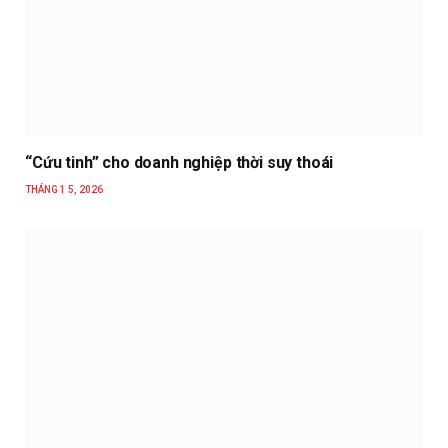
“Cứu tinh” cho doanh nghiệp thời suy thoái
THÁNG 1 5, 2026