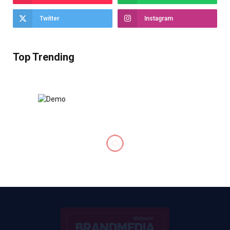
Twitter
Instagram
Top Trending