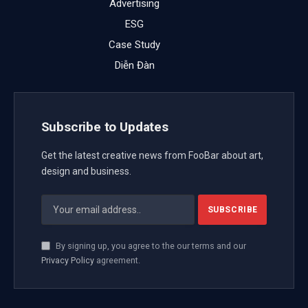
Advertising
ESG
Case Study
Diễn Đàn
Subscribe to Updates
Get the latest creative news from FooBar about art,
design and business.
By signing up, you agree to the our terms and our
Privacy Policy
agreement.