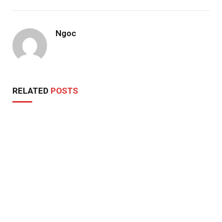
Ngoc
RELATED
POSTS