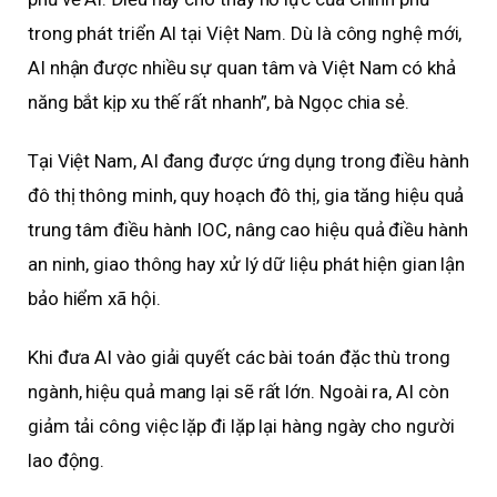
trong phát triển AI tại Việt Nam. Dù là công nghệ mới,
AI nhận được nhiều sự quan tâm và Việt Nam có khả
năng bắt kịp xu thế rất nhanh”, bà Ngọc chia sẻ.
Tại Việt Nam, AI đang được ứng dụng trong điều hành
đô thị thông minh, quy hoạch đô thị, gia tăng hiệu quả
trung tâm điều hành IOC, nâng cao hiệu quả điều hành
an ninh, giao thông hay xử lý dữ liệu phát hiện gian lận
bảo hiểm xã hội.
Khi đưa AI vào giải quyết các bài toán đặc thù trong
ngành, hiệu quả mang lại sẽ rất lớn. Ngoài ra, AI còn
giảm tải công việc lặp đi lặp lại hàng ngày cho người
lao động.