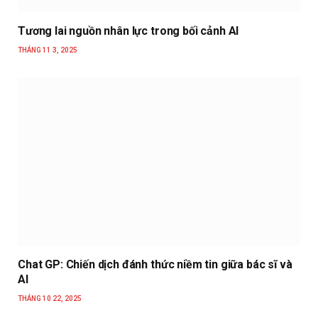
Tương lai nguồn nhân lực trong bối cảnh AI
THÁNG 11 3, 2025
Chat GP: Chiến dịch đánh thức niềm tin giữa bác sĩ và
AI
THÁNG 10 22, 2025