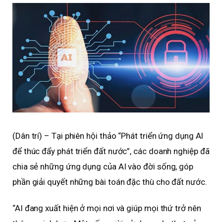
(Dân trí) – Tại phiên hội thảo “Phát triển ứng dụng AI
để thúc đẩy phát triển đất nước”, các doanh nghiệp đã
chia sẻ những ứng dụng của AI vào đời sống, góp
phần giải quyết những bài toán đặc thù cho đất nước.
“AI đang xuất hiện ở mọi nơi và giúp mọi thứ trở nên