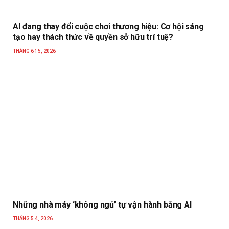
AI đang thay đổi cuộc chơi thương hiệu: Cơ hội sáng
tạo hay thách thức về quyền sở hữu trí tuệ?
THÁNG 6 15, 2026
Những nhà máy ‘không ngủ’ tự vận hành bằng AI
THÁNG 5 4, 2026