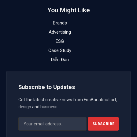
You Might Like
Brands
Advertising
ESG
Case Study
Diễn Đàn
Subscribe to Updates
Get the latest creative news from FooBar about art,
design and business.