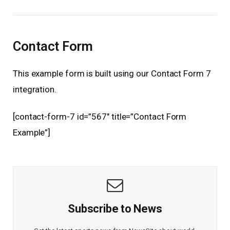
Contact Form
This example form is built using our Contact Form 7
integration.
[contact-form-7 id=”567″ title=”Contact Form
Example”]
Subscribe to News