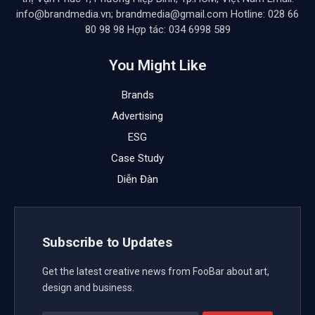
info@brandmedia.vn; brandmedia@gmail.com Hotline: 028 66
80 98 98 Hợp tác: 034 6998 589
You Might Like
Brands
Advertising
ESG
Case Study
Diễn Đàn
Subscribe to Updates
Get the latest creative news from FooBar about art,
design and business.