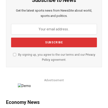
Subscribe to News
Get the latest sports news from NewsSite about world,
sports and politics.
By signing up, you agree to the our terms and our
Privacy
Policy
agreement.
Advertisement
Economy News