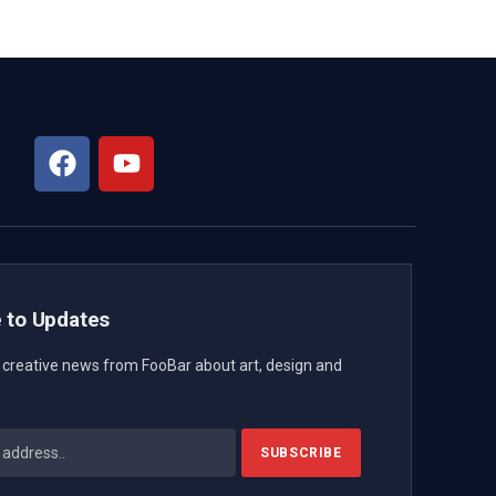
 to Updates
t creative news from FooBar about art, design and