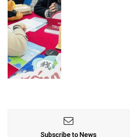
Subscribe to News