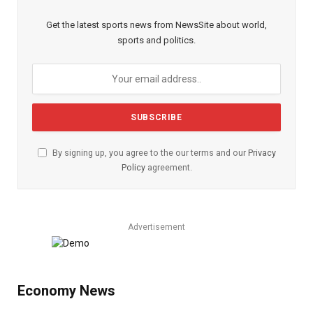
Get the latest sports news from NewsSite about world,
sports and politics.
By signing up, you agree to the our terms and our
Privacy
Policy
agreement.
Advertisement
Economy News