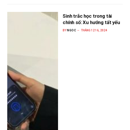
Sinh trắc học trong tài
chính số: Xu hướng tất yếu
BY
NGOC
THÁNG 12 16, 2024