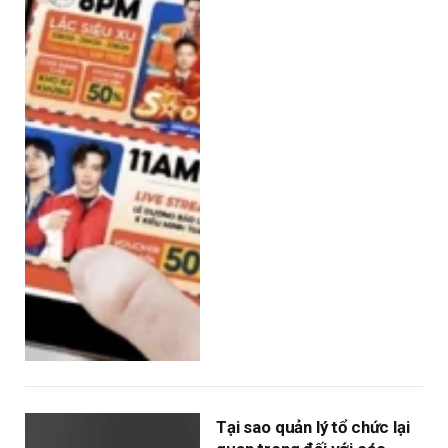
Tại sao quản lý tổ chức lại