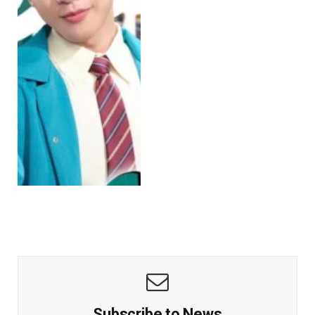
Subscribe to News