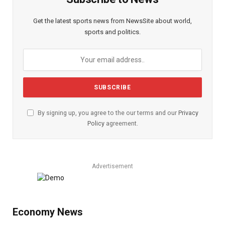
Get the latest sports news from NewsSite about world,
sports and politics.
By signing up, you agree to the our terms and our
Privacy
Policy
agreement.
Advertisement
Economy News