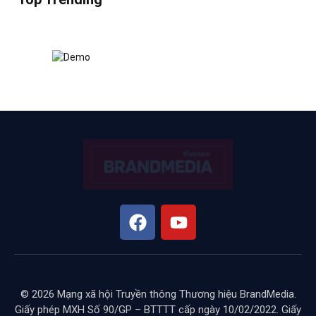
© 2026 Mạng xã hội Truyền thông Thương hiệu BrandMedia.
Giấy phép MXH Số 90/GP – BTTTT cấp ngày 10/02/2022. Giấy