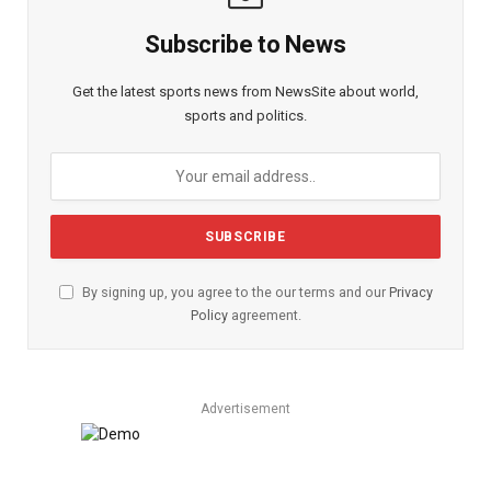
Subscribe to News
Get the latest sports news from NewsSite about world,
sports and politics.
By signing up, you agree to the our terms and our
Privacy
Policy
agreement.
Advertisement