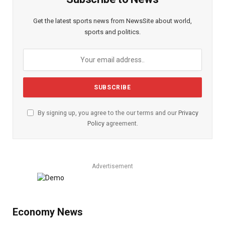
Get the latest sports news from NewsSite about world,
sports and politics.
By signing up, you agree to the our terms and our
Privacy
Policy
agreement.
Advertisement
Economy News