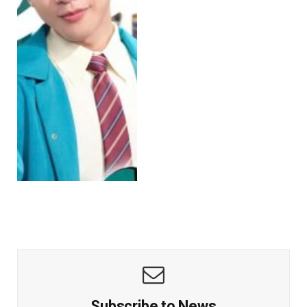
Subscribe to News