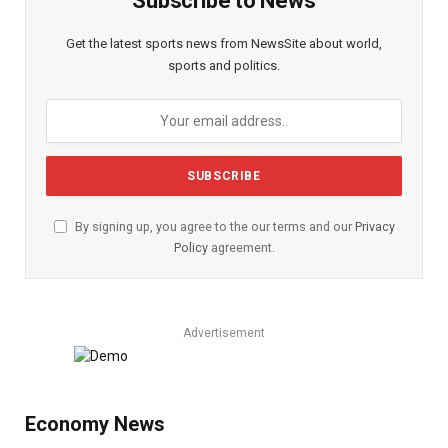
Subscribe to News
Get the latest sports news from NewsSite about world,
sports and politics.
By signing up, you agree to the our terms and our
Privacy
Policy
agreement.
Advertisement
Economy News