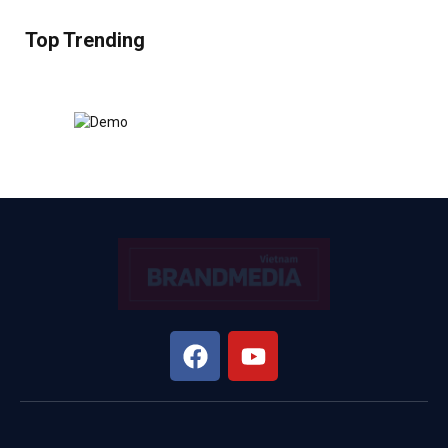
Top Trending