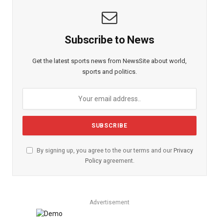
Subscribe to News
Get the latest sports news from NewsSite about world,
sports and politics.
By signing up, you agree to the our terms and our
Privacy
Policy
agreement.
Advertisement