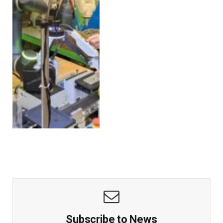
Subscribe to News