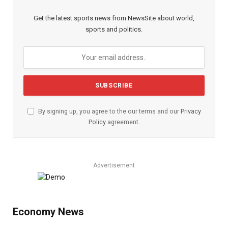
Get the latest sports news from NewsSite about world,
sports and politics.
By signing up, you agree to the our terms and our
Privacy
Policy
agreement.
Advertisement
Economy News