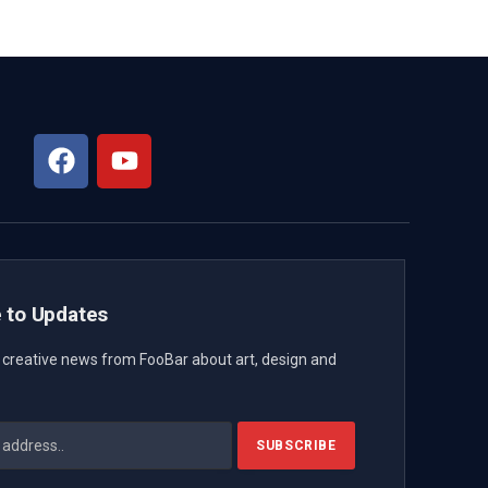
 to Updates
t creative news from FooBar about art, design and