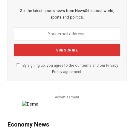
Get the latest sports news from NewsSite about world,
sports and politics.
By signing up, you agree to the our terms and our
Privacy
Policy
agreement.
Advertisement
Economy News