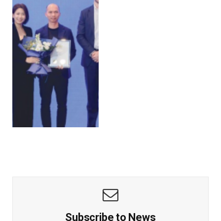
Subscribe to News