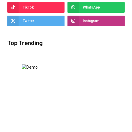
TikTok
WhatsApp
Twitter
Instagram
Top Trending