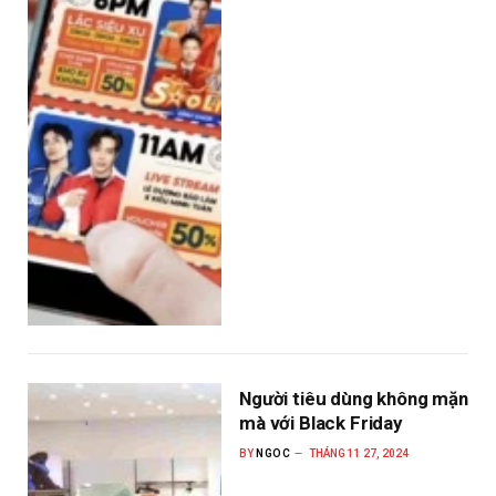
Người tiêu dùng không mặn
mà với Black Friday
BY
NGOC
THÁNG 11 27, 2024