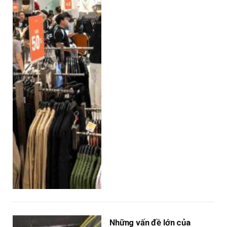
Những vấn đề lớn của