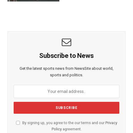
Subscribe to News
Get the latest sports news from NewsSite about world,
sports and politics.
By signing up, you agree to the our terms and our
Privacy
Policy
agreement.