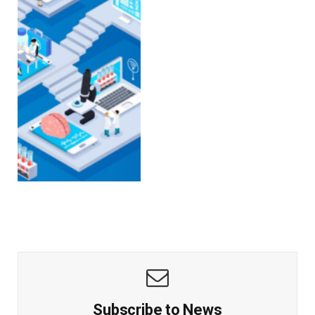
Subscribe to News