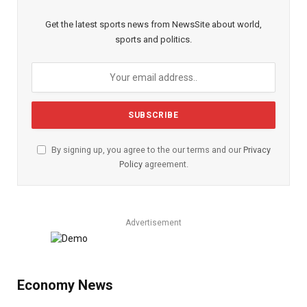
Get the latest sports news from NewsSite about world,
sports and politics.
By signing up, you agree to the our terms and our
Privacy
Policy
agreement.
Advertisement
Economy News