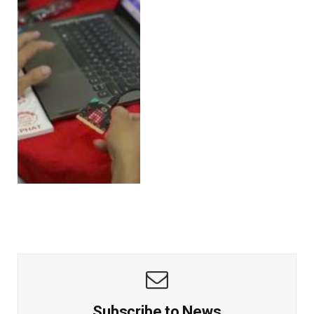
Subscribe to News