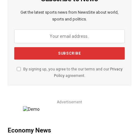
Get the latest sports news from NewsSite about world,
sports and politics.
By signing up, you agree to the our terms and our
Privacy
Policy
agreement.
Advertisement
Economy News