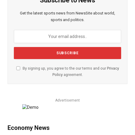
Subscribe to News
Get the latest sports news from NewsSite about world,
sports and politics.
By signing up, you agree to the our terms and our
Privacy
Policy
agreement.
Advertisement
Economy News