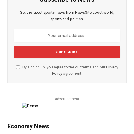
Get the latest sports news from NewsSite about world,
sports and politics.
By signing up, you agree to the our terms and our
Privacy
Policy
agreement.
Advertisement
Economy News