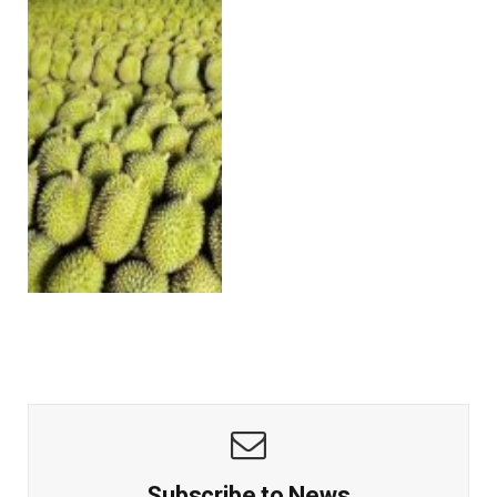
Subscribe to News