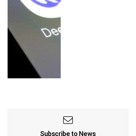
Subscribe to News