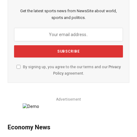
Get the latest sports news from NewsSite about world,
sports and politics.
By signing up, you agree to the our terms and our
Privacy
Policy
agreement.
Advertisement
Economy News