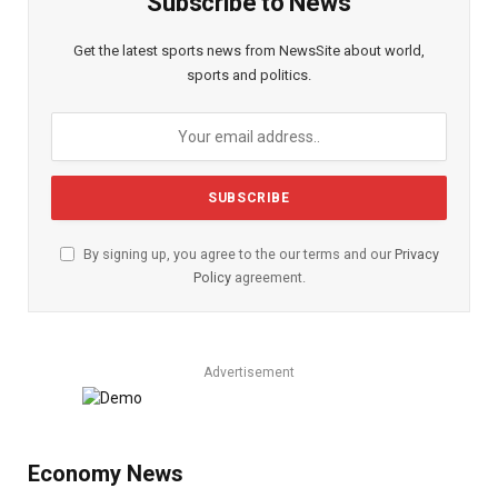
Subscribe to News
Get the latest sports news from NewsSite about world,
sports and politics.
By signing up, you agree to the our terms and our
Privacy
Policy
agreement.
Advertisement
Economy News