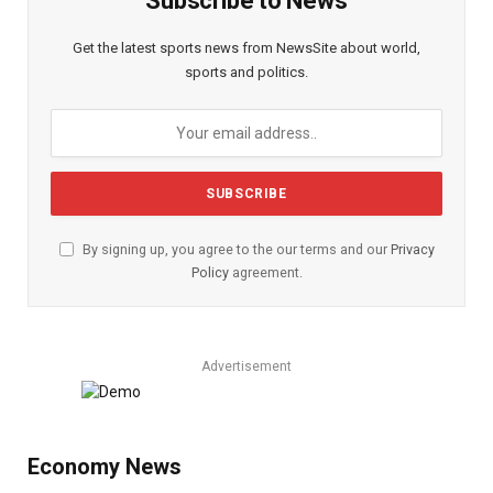
Subscribe to News
Get the latest sports news from NewsSite about world,
sports and politics.
By signing up, you agree to the our terms and our
Privacy
Policy
agreement.
Advertisement
Economy News