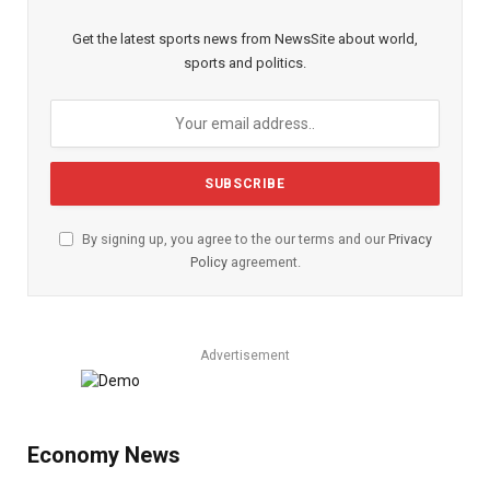
Get the latest sports news from NewsSite about world,
sports and politics.
By signing up, you agree to the our terms and our
Privacy
Policy
agreement.
Advertisement
Economy News