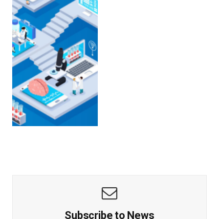
Subscribe to News