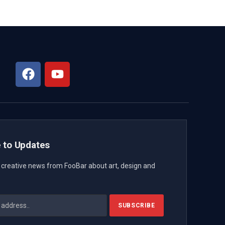
 to Updates
t creative news from FooBar about art, design and