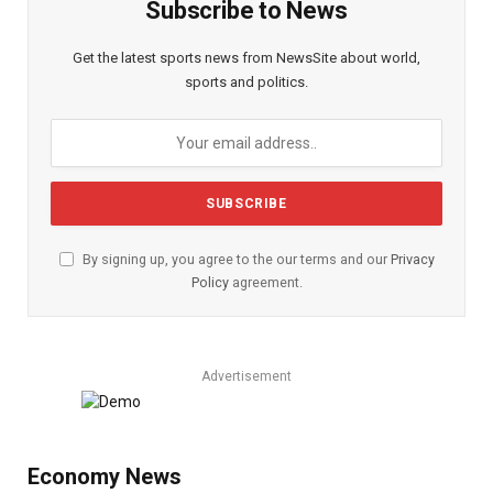
Subscribe to News
Get the latest sports news from NewsSite about world,
sports and politics.
By signing up, you agree to the our terms and our
Privacy
Policy
agreement.
Advertisement
Economy News