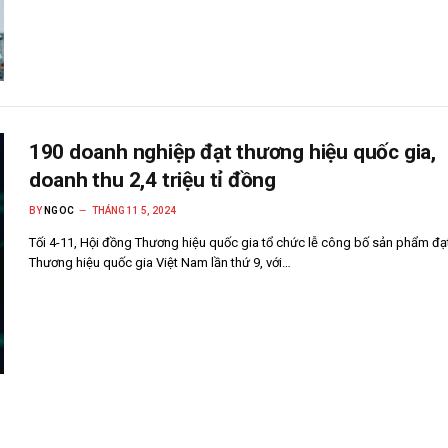
190 doanh nghiệp đạt thương hiệu quốc gia,
doanh thu 2,4 triệu tỉ đồng
BY
NGOC
THÁNG 11 5, 2024
Tối 4-11, Hội đồng Thương hiệu quốc gia tổ chức lễ công bố sản phẩm đạ
Thương hiệu quốc gia Việt Nam lần thứ 9, với…