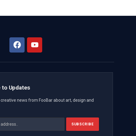
 to Updates
t creative news from FooBar about art, design and