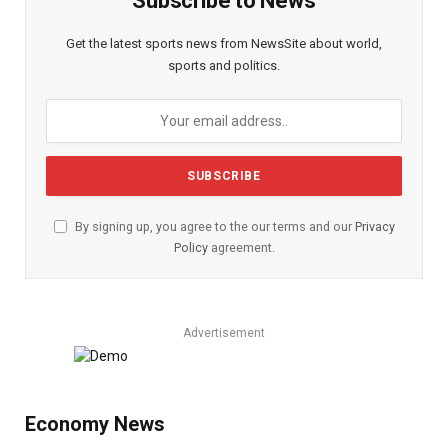
Subscribe to News
Get the latest sports news from NewsSite about world,
sports and politics.
By signing up, you agree to the our terms and our
Privacy
Policy
agreement.
Advertisement
Economy News