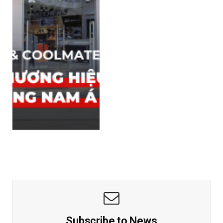
Subscribe to News