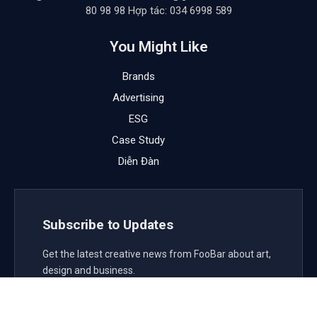
80 98 98 Hợp tác: 034 6998 589
You Might Like
Brands
Advertising
ESG
Case Study
Diễn Đàn
Subscribe to Updates
Get the latest creative news from FooBar about art,
design and business.