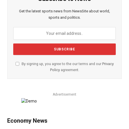
Get the latest sports news from NewsSite about world,
sports and politics.
By signing up, you agree to the our terms and our
Privacy
Policy
agreement.
Advertisement
Economy News