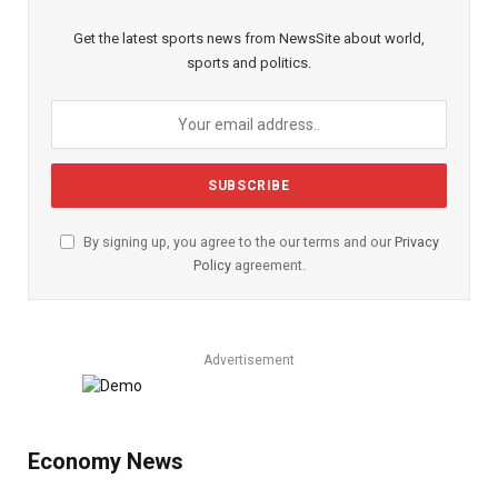
Get the latest sports news from NewsSite about world,
sports and politics.
By signing up, you agree to the our terms and our
Privacy
Policy
agreement.
Advertisement
Economy News