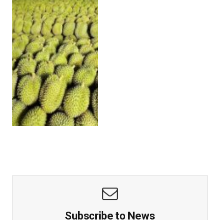
Subscribe to News