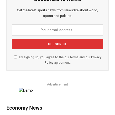
Get the latest sports news from NewsSite about world,
sports and politics.
By signing up, you agree to the our terms and our
Privacy
Policy
agreement.
Advertisement
Economy News