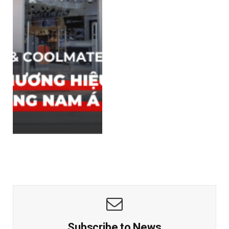
Subscribe to News