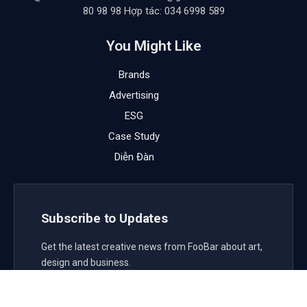
80 98 98 Hợp tác: 034 6998 589
You Might Like
Brands
Advertising
ESG
Case Study
Diễn Đàn
Subscribe to Updates
Get the latest creative news from FooBar about art,
design and business.