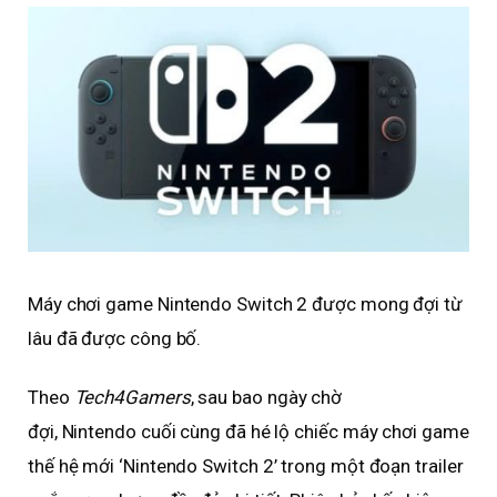
Máy chơi game Nintendo Switch 2 được mong đợi từ
lâu đã được công bố.
Theo
Tech4Gamers
, sau bao ngày chờ
đợi, Nintendo cuối cùng đã hé lộ chiếc máy chơi game
thế hệ mới ‘Nintendo Switch 2’ trong một đoạn trailer