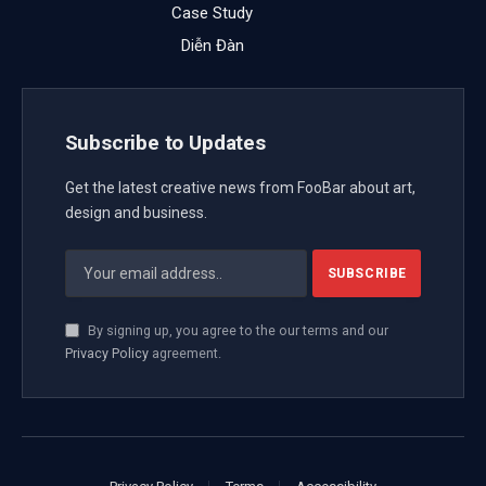
Case Study
Diễn Đàn
Subscribe to Updates
Get the latest creative news from FooBar about art,
design and business.
By signing up, you agree to the our terms and our
Privacy Policy
agreement.