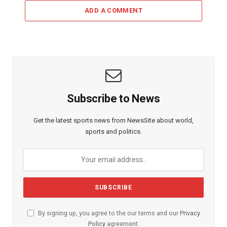
ADD A COMMENT
Subscribe to News
Get the latest sports news from NewsSite about world,
sports and politics.
By signing up, you agree to the our terms and our
Privacy
Policy
agreement.