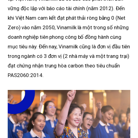
vững độc lập với báo cáo tài chính (năm 2012). Đến
khi Việt Nam cam kết đạt phát thải ròng bằng 0 (Net
Zero) vào năm 2050, Vinamilk là một trong số những
doanh nghiệp tiên phong công bố đồng hành cùng
mục tiêu này. Đến nay, Vinamilk cũng là đơn vị đầu tiên
trong ngành có 3 đơn vị (2 nhà máy và một trang trại)
đạt chứng nhận trung hòa carbon theo tiêu chuẩn
PAS2060:2014.