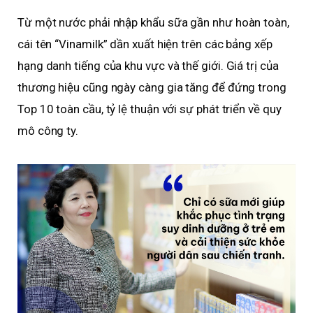
Từ một nước phải nhập khẩu sữa gần như hoàn toàn,
cái tên “Vinamilk” dần xuất hiện trên các bảng xếp
hạng danh tiếng của khu vực và thế giới. Giá trị của
thương hiệu cũng ngày càng gia tăng để đứng trong
Top 10 toàn cầu, tỷ lệ thuận với sự phát triển về quy
mô công ty.