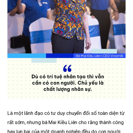
Là một lãnh đạo có tư duy chuyển đổi số toàn diện từ
rất sớm, nhưng bà Mai Kiều Liên cho rằng thành công
hay lụn bại của một doanh nghiệp đều do con người.