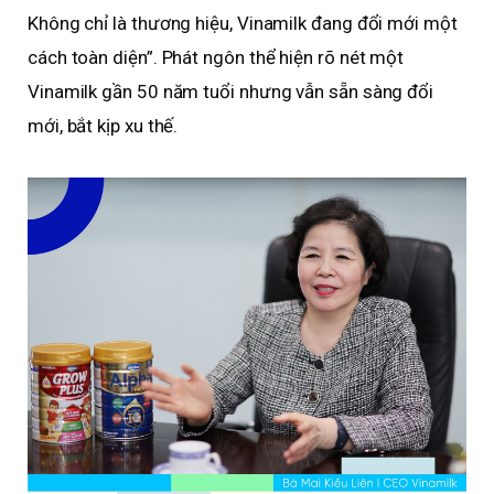
Không chỉ là thương hiệu, Vinamilk đang đổi mới một
cách toàn diện”. Phát ngôn thể hiện rõ nét một
Vinamilk gần 50 năm tuổi nhưng vẫn sẵn sàng đổi
mới, bắt kịp xu thế.