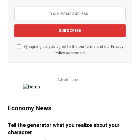
By signing up, you agree to the our terms and our
Privacy
Policy
agreement.
Advertisement
Economy News
Tell the generator what you realize about your
character