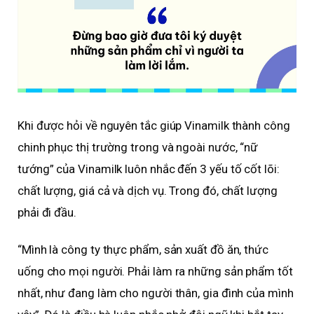
Khi được hỏi về nguyên tắc giúp Vinamilk thành công
chinh phục thị trường trong và ngoài nước, “nữ
tướng” của Vinamilk luôn nhắc đến 3 yếu tố cốt lõi:
chất lượng, giá cả và dịch vụ. Trong đó, chất lượng
phải đi đầu.
“Mình là công ty thực phẩm, sản xuất đồ ăn, thức
uống cho mọi người. Phải làm ra những sản phẩm tốt
nhất, như đang làm cho người thân, gia đình của mình