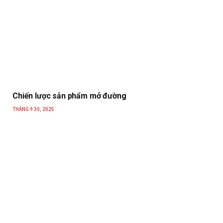
Chiến lược sản phẩm mở đường
THÁNG 9 30, 2025