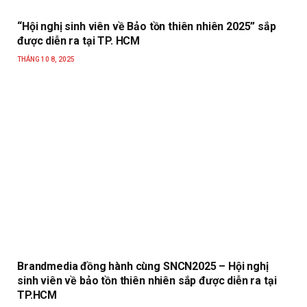
“Hội nghị sinh viên về Bảo tồn thiên nhiên 2025” sắp
được diễn ra tại TP. HCM
THÁNG 10 8, 2025
Brandmedia đồng hành cùng SNCN2025 – Hội nghị
sinh viên về bảo tồn thiên nhiên sắp được diễn ra tại
TP.HCM