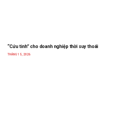
“Cứu tinh” cho doanh nghiệp thời suy thoái
THÁNG 1 5, 2026