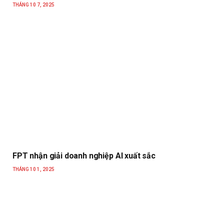
THÁNG 10 7, 2025
FPT nhận giải doanh nghiệp AI xuất sắc
THÁNG 10 1, 2025