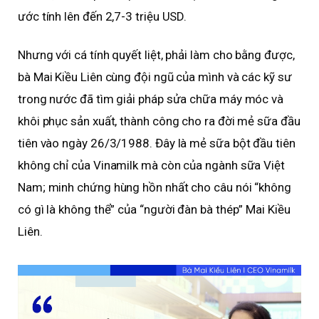
ước tính lên đến 2,7-3 triệu USD.
Nhưng với cá tính quyết liệt, phải làm cho bằng được,
bà Mai Kiều Liên cùng đội ngũ của mình và các kỹ sư
trong nước đã tìm giải pháp sửa chữa máy móc và
khôi phục sản xuất, thành công cho ra đời mẻ sữa đầu
tiên vào ngày 26/3/1988. Đây là mẻ sữa bột đầu tiên
không chỉ của Vinamilk mà còn của ngành sữa Việt
Nam; minh chứng hùng hồn nhất cho câu nói “không
có gì là không thể” của “người đàn bà thép” Mai Kiều
Liên.