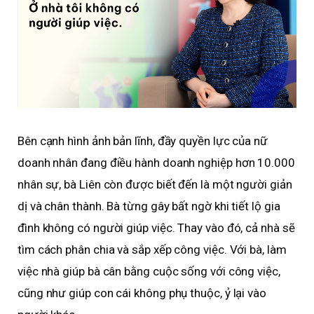
Bên cạnh hình ảnh bản lĩnh, đầy quyền lực của nữ
doanh nhân đang điều hành doanh nghiệp hơn 10.000
nhân sự, bà Liên còn được biết đến là một người giản
dị và chân thành. Bà từng gây bất ngờ khi tiết lộ gia
đình không có người giúp việc. Thay vào đó, cả nhà sẽ
tìm cách phân chia và sắp xếp công việc. Với bà, làm
việc nhà giúp bà cân bằng cuộc sống với công việc,
cũng như giúp con cái không phụ thuộc, ỷ lại vào