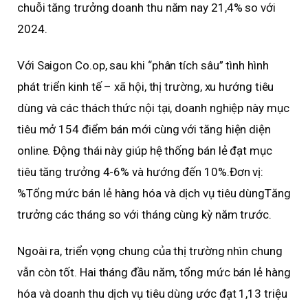
chuỗi tăng trưởng doanh thu năm nay 21,4% so với
2024.
Với Saigon Co.op, sau khi “phân tích sâu” tình hình
phát triển kinh tế – xã hội, thị trường, xu hướng tiêu
dùng và các thách thức nội tại, doanh nghiệp này mục
tiêu mở 154 điểm bán mới cùng với tăng hiện diện
online. Động thái này giúp hệ thống bán lẻ đạt mục
tiêu tăng trưởng 4-6% và hướng đến 10%.Đơn vị:
%Tổng mức bán lẻ hàng hóa và dịch vụ tiêu dùngTăng
trưởng các tháng so với tháng cùng kỳ năm trước.
Ngoài ra, triển vọng chung của thị trường nhìn chung
vẫn còn tốt. Hai tháng đầu năm, tổng mức bán lẻ hàng
hóa và doanh thu dịch vụ tiêu dùng ước đạt 1,13 triệu