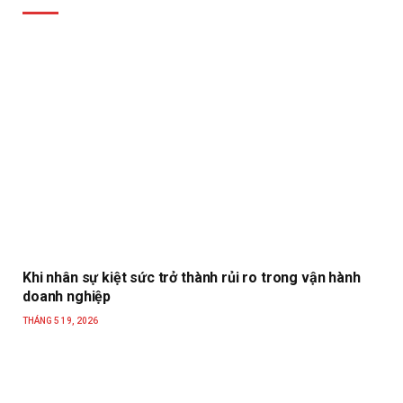
Khi nhân sự kiệt sức trở thành rủi ro trong vận hành
doanh nghiệp
THÁNG 5 19, 2026