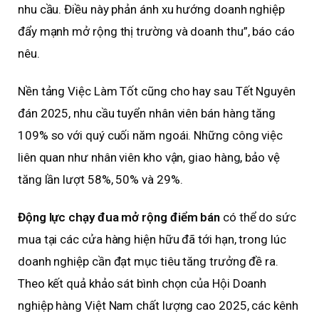
nhu cầu. Điều này phản ánh xu hướng doanh nghiệp
đẩy mạnh mở rộng thị trường và doanh thu”, báo cáo
nêu.
Nền tảng Việc Làm Tốt cũng cho hay sau Tết Nguyên
đán 2025, nhu cầu tuyển nhân viên bán hàng tăng
109% so với quý cuối năm ngoái. Những công việc
liên quan như nhân viên kho vận, giao hàng, bảo vệ
tăng lần lượt 58%, 50% và 29%.
Động lực chạy đua mở rộng điểm bán
có thể do sức
mua tại các cửa hàng hiện hữu đã tới hạn, trong lúc
doanh nghiệp cần đạt mục tiêu tăng trưởng đề ra.
Theo kết quả khảo sát bình chọn của Hội Doanh
nghiệp hàng Việt Nam chất lượng cao 2025, các kênh