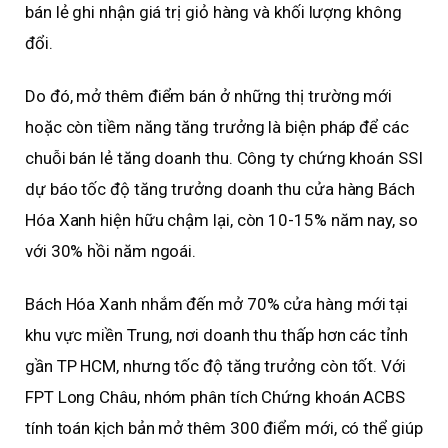
bán lẻ ghi nhận giá trị giỏ hàng và khối lượng không
đổi.
Do đó, mở thêm điểm bán ở những thị trường mới
hoặc còn tiềm năng tăng trưởng là biện pháp để các
chuỗi bán lẻ tăng doanh thu. Công ty chứng khoán SSI
dự báo tốc độ tăng trưởng doanh thu cửa hàng Bách
Hóa Xanh hiện hữu chậm lại, còn 10-15% năm nay, so
với 30% hồi năm ngoái.
Bách Hóa Xanh nhắm đến mở 70% cửa hàng mới tại
khu vực miền Trung, nơi doanh thu thấp hơn các tỉnh
gần TP HCM, nhưng tốc độ tăng trưởng còn tốt. Với
FPT Long Châu, nhóm phân tích Chứng khoán ACBS
tính toán kịch bản mở thêm 300 điểm mới, có thể giúp