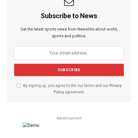
Subscribe to News
Get the latest sports news from NewsSite about world,
sports and politics.
By signing up, you agree to the our terms and our
Privacy
Policy
agreement.
Advertisement