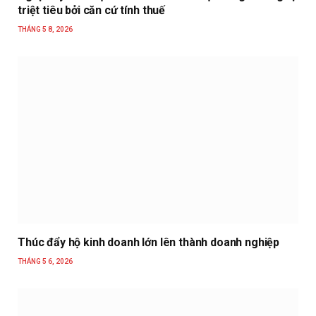
triệt tiêu bởi căn cứ tính thuế
THÁNG 5 8, 2026
Thúc đẩy hộ kinh doanh lớn lên thành doanh nghiệp
THÁNG 5 6, 2026