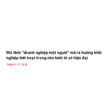
Mô hình “doanh nghiệp một người” mở ra hướng khởi
nghiệp linh hoạt trong nền kinh tế số hiện đại
THÁNG 5 15, 2026