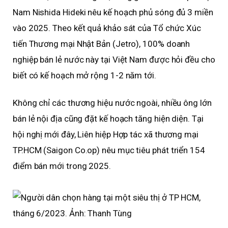
Nam Nishida Hideki nêu kế hoạch phủ sóng đủ 3 miền
vào 2025. Theo kết quả khảo sát của Tổ chức Xúc
tiến Thương mại Nhật Bản (Jetro), 100% doanh
nghiệp bán lẻ nước này tại Việt Nam được hỏi đều cho
biết có kế hoạch mở rộng 1-2 năm tới.
Không chỉ các thương hiệu nước ngoài, nhiều ông lớn
bán lẻ nội địa cũng đặt kế hoạch tăng hiện diện. Tại
hội nghị mới đây, Liên hiệp Hợp tác xã thương mại
TP.HCM (Saigon Co.op) nêu mục tiêu phát triển 154
điểm bán mới trong 2025.