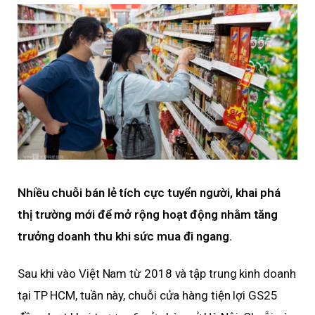
Nhiều chuỗi bán lẻ tích cực tuyển người, khai phá
thị trường mới để mở rộng hoạt động nhằm tăng
trưởng doanh thu khi sức mua đi ngang.
Sau khi vào Việt Nam từ 2018 và tập trung kinh doanh
tại TP HCM, tuần này, chuỗi cửa hàng tiện lợi GS25