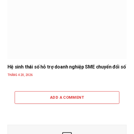
Hệ sinh thái số hỗ trợ doanh nghiệp SME chuyển đổi số
THÁNG 4 20, 2026
ADD A COMMENT