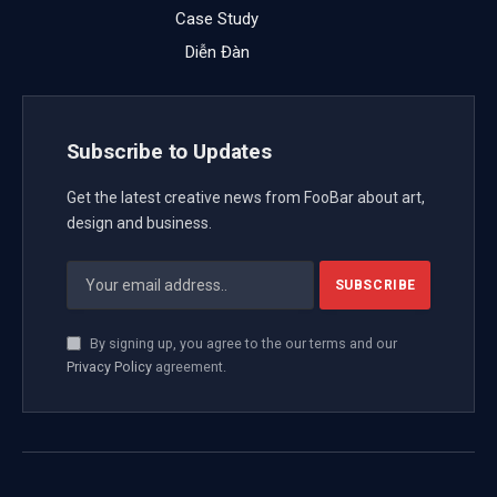
Case Study
Diễn Đàn
Subscribe to Updates
Get the latest creative news from FooBar about art,
design and business.
By signing up, you agree to the our terms and our
Privacy Policy
agreement.