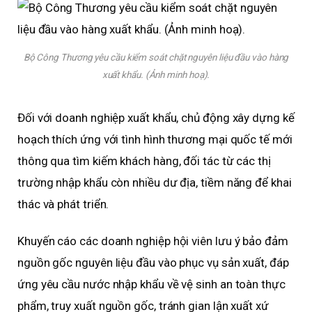
Bộ Công Thương yêu cầu kiểm soát chặt nguyên liệu đầu vào hàng
xuất khẩu. (Ảnh minh hoạ).
Đối với doanh nghiệp xuất khẩu, chủ động xây dựng kế
hoạch thích ứng với tình hình thương mại quốc tế mới
thông qua tìm kiếm khách hàng, đối tác từ các thị
trường nhập khẩu còn nhiều dư địa, tiềm năng để khai
thác và phát triển.
Khuyến cáo các doanh nghiệp hội viên lưu ý bảo đảm
nguồn gốc nguyên liệu đầu vào phục vụ sản xuất, đáp
ứng yêu cầu nước nhập khẩu về vệ sinh an toàn thực
phẩm, truy xuất nguồn gốc, tránh gian lận xuất xứ