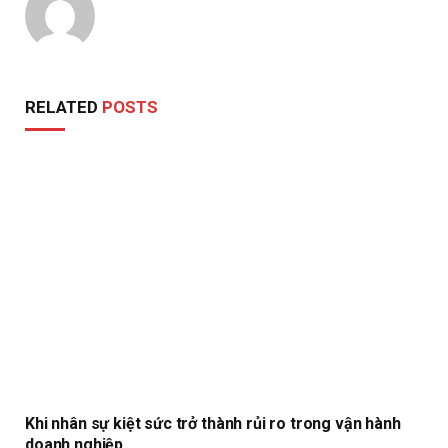
RELATED
POSTS
Khi nhân sự kiệt sức trở thành rủi ro trong vận hành
doanh nghiệp