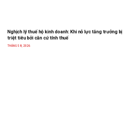
Nghịch lý thuế hộ kinh doanh: Khi nỗ lực tăng trưởng bị
triệt tiêu bởi căn cứ tính thuế
THÁNG 5 8, 2026