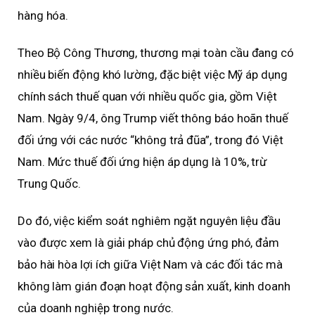
hàng hóa.
Theo Bộ Công Thương, thương mại toàn cầu đang có
nhiều biến động khó lường, đặc biệt việc Mỹ áp dụng
chính sách thuế quan với nhiều quốc gia, gồm Việt
Nam. Ngày 9/4, ông Trump viết thông báo hoãn thuế
đối ứng với các nước “không trả đũa”, trong đó Việt
Nam. Mức thuế đối ứng hiện áp dụng là 10%, trừ
Trung Quốc.
Do đó, việc kiểm soát nghiêm ngặt nguyên liệu đầu
vào được xem là giải pháp chủ động ứng phó, đảm
bảo hài hòa lợi ích giữa Việt Nam và các đối tác mà
không làm gián đoạn hoạt động sản xuất, kinh doanh
của doanh nghiệp trong nước.