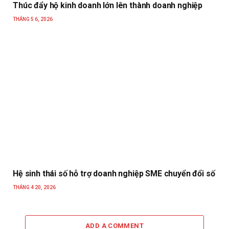
Thúc đẩy hộ kinh doanh lớn lên thành doanh nghiệp
THÁNG 5 6, 2026
Hệ sinh thái số hỗ trợ doanh nghiệp SME chuyển đổi số
THÁNG 4 20, 2026
ADD A COMMENT