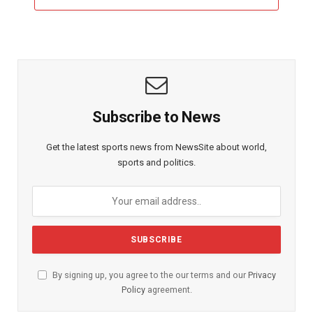
Subscribe to News
Get the latest sports news from NewsSite about world,
sports and politics.
By signing up, you agree to the our terms and our
Privacy
Policy
agreement.