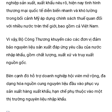
nghiệp sản xuất, xuất khẩu nêu rõ, hiện nay tình hình
thương mại quốc tế diễn biến nhanh và khó lường
trong bối cảnh Mỹ áp dụng chính sách thuế quan đối
với nhiều nước trên thế giới, bao gồm cả Việt Nam.
Vì vậy, Bộ Công Thương khuyến cáo các đơn vị đảm
bảo nguyên liệu sản xuất đáp ứng yêu cầu của nước
nhập khẩu, gồm chất lượng, xuất xứ và truy xuất
nguồn gốc.
Bên cạnh đó hỗ trợ doanh nghiệp hội viên mở rộng, đa
dạng hóa nguồn cung nguyên liệu đầu vào phục vụ
sản xuất hàng xuất khẩu, hạn chế phụ thuộc vào một
thị trường nguyên liệu nhập khẩu.