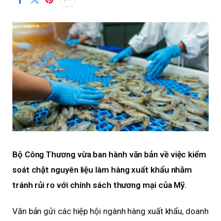
Bộ Công Thương vừa ban hành văn bản về việc kiểm
soát chặt nguyên liệu làm hàng xuất khẩu nhằm
tránh rủi ro với chính sách thương mại của Mỹ.
Văn bản gửi các hiệp hội ngành hàng xuất khẩu, doanh