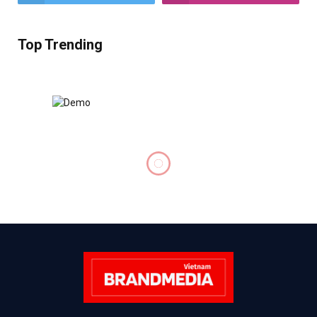
Top Trending