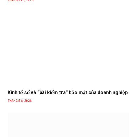
THÁNG 5 13, 2026
Kinh tế số và “bài kiểm tra” bảo mật của doanh nghiệp
THÁNG 5 6, 2026