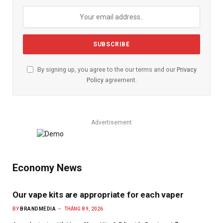
By signing up, you agree to the our terms and our
Privacy
Policy
agreement.
Advertisement
Economy News
Our vape kits are appropriate for each vaper
BY
BRANDMEDIA
THÁNG 8 9, 2026