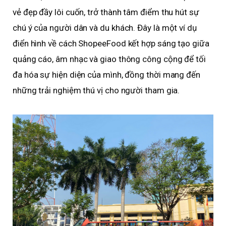
vẻ đẹp đầy lôi cuốn, trở thành tâm điểm thu hút sự
chú ý của người dân và du khách. Đây là một ví dụ
điển hình về cách ShopeeFood kết hợp sáng tạo giữa
quảng cáo, âm nhạc và giao thông công cộng để tối
đa hóa sự hiện diện của mình, đồng thời mang đến
những trải nghiệm thú vị cho người tham gia.