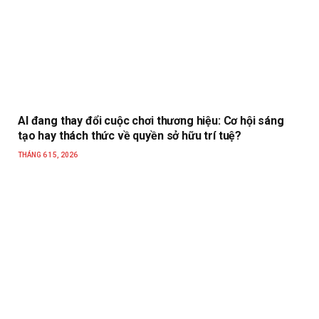
AI đang thay đổi cuộc chơi thương hiệu: Cơ hội sáng
tạo hay thách thức về quyền sở hữu trí tuệ?
THÁNG 6 15, 2026