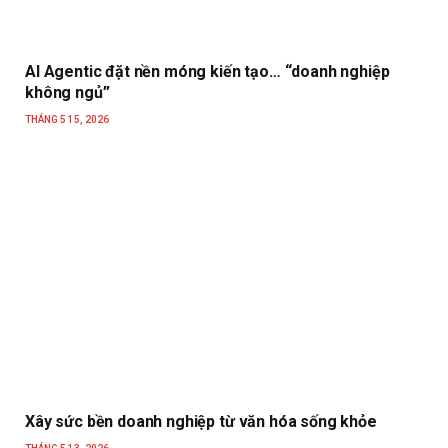
AI Agentic đặt nền móng kiến tạo… “doanh nghiệp
không ngủ”
THÁNG 5 15, 2026
Xây sức bền doanh nghiệp từ văn hóa sống khỏe