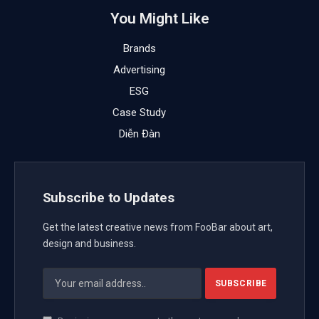
You Might Like
Brands
Advertising
ESG
Case Study
Diễn Đàn
Subscribe to Updates
Get the latest creative news from FooBar about art,
design and business.