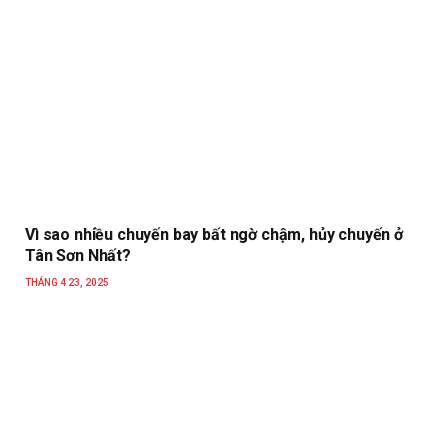
Vì sao nhiều chuyến bay bất ngờ chậm, hủy chuyến ở
Tân Sơn Nhất?
THÁNG 4 23, 2025