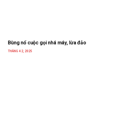
Bùng nổ cuộc gọi nhá máy, lừa đảo
THÁNG 4 2, 2025