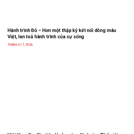
Hành trình Đỏ – Hơn một thập kỷ kết nối dòng máu
Việt, lan toả hành trình của sự sống
THÁNG 6 17, 2026