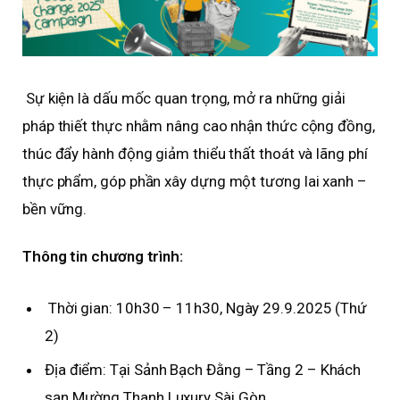
Sự kiện là dấu mốc quan trọng, mở ra những giải
pháp thiết thực nhằm nâng cao nhận thức cộng đồng,
thúc đẩy hành động giảm thiểu thất thoát và lãng phí
thực phẩm, góp phần xây dựng một tương lai xanh –
bền vững.
Thông tin chương trình:
Thời gian: 10h30 – 11h30, Ngày 29.9.2025 (Thứ
2)
Địa điểm: Tại Sảnh Bạch Đằng – Tầng 2 – Khách
sạn Mường Thanh Luxury Sài Gòn