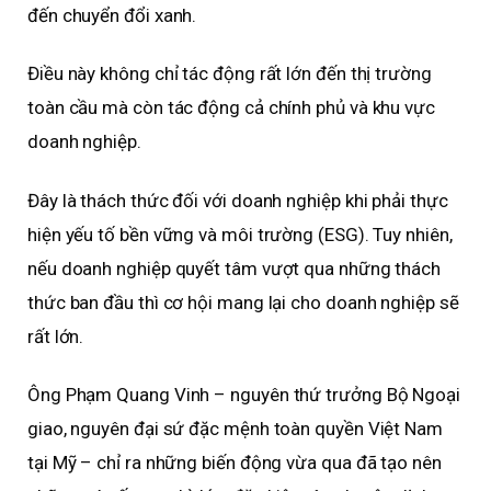
đến chuyển đổi xanh.
Điều này không chỉ tác động rất lớn đến thị trường
toàn cầu mà còn tác động cả chính phủ và khu vực
doanh nghiệp.
Đây là thách thức đối với doanh nghiệp khi phải thực
hiện yếu tố bền vững và môi trường (ESG). Tuy nhiên,
nếu doanh nghiệp quyết tâm vượt qua những thách
thức ban đầu thì cơ hội mang lại cho doanh nghiệp sẽ
rất lớn.
Ông Phạm Quang Vinh – nguyên thứ trưởng Bộ Ngoại
giao, nguyên đại sứ đặc mệnh toàn quyền Việt Nam
tại Mỹ – chỉ ra những biến động vừa qua đã tạo nên