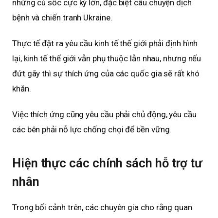
những cú sốc cực kỳ lớn, đặc biệt câu chuyện dịch
bệnh và chiến tranh Ukraine.
Thực tế đặt ra yêu cầu kinh tế thế giới phải định hình
lại, kinh tế thế giới vẫn phụ thuộc lẫn nhau, nhưng nếu
đứt gãy thì sự thích ứng của các quốc gia sẽ rất khó
khăn.
Việc thích ứng cũng yêu cầu phải chủ động, yêu cầu
các bên phải nỗ lực chống chọi để bền vững.
Hiện thực các chính sách hỗ trợ tư
nhân
Trong bối cảnh trên, các chuyên gia cho rằng quan