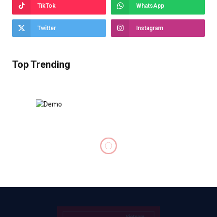
TikTok
WhatsApp
Twitter
Instagram
Top Trending