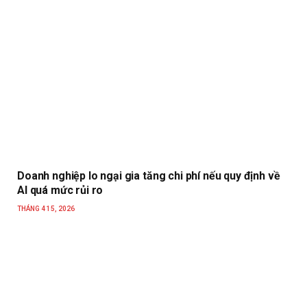
Doanh nghiệp lo ngại gia tăng chi phí nếu quy định về
AI quá mức rủi ro
THÁNG 4 15, 2026