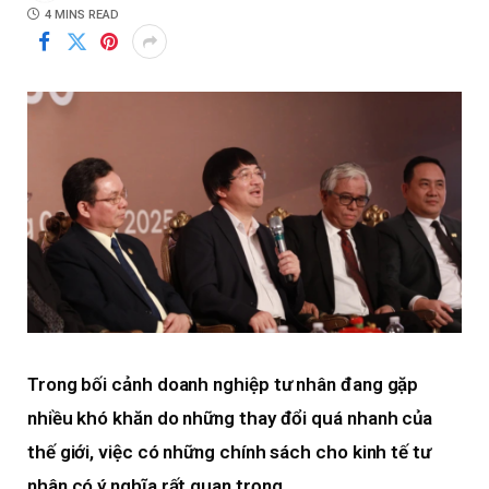
4 MINS READ
Trong bối cảnh doanh nghiệp tư nhân đang gặp
nhiều khó khăn do những thay đổi quá nhanh của
thế giới, việc có những chính sách cho kinh tế tư
nhân có ý nghĩa rất quan trọng.