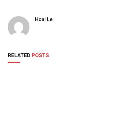
Hoai Le
RELATED
POSTS