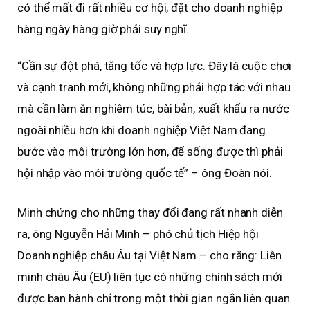
có thể mất đi rất nhiều cơ hội, đặt cho doanh nghiệp
hàng ngày hàng giờ phải suy nghĩ.
“Cần sự đột phá, tăng tốc và hợp lực. Đây là cuộc chơi
và cạnh tranh mới, không những phải hợp tác với nhau
mà cần làm ăn nghiêm túc, bài bản, xuất khẩu ra nước
ngoài nhiều hơn khi doanh nghiệp Việt Nam đang
bước vào môi trường lớn hơn, để sống được thì phải
hội nhập vào môi trường quốc tế” – ông Đoàn nói.
Minh chứng cho những thay đổi đang rất nhanh diễn
ra, ông Nguyễn Hải Minh – phó chủ tịch Hiệp hội
Doanh nghiệp châu Âu tại Việt Nam – cho rằng: Liên
minh châu Âu (EU) liên tục có những chính sách mới
được ban hành chỉ trong một thời gian ngắn liên quan