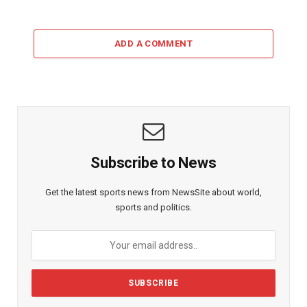
ADD A COMMENT
Subscribe to News
Get the latest sports news from NewsSite about world,
sports and politics.