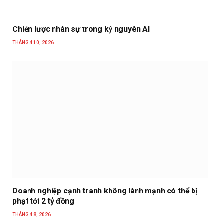
Chiến lược nhân sự trong kỷ nguyên AI
THÁNG 4 10, 2026
Doanh nghiệp cạnh tranh không lành mạnh có thể bị
phạt tới 2 tỷ đồng
THÁNG 4 8, 2026