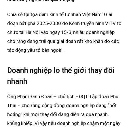
Chia sẻ tại tọa đàm kinh tế tư nhân Việt Nam: Giai
đoạn bứt phá 2025-2030 do Kênh truyền hình VITV tổ
chức tại Hà Nội vào ngày 15-3, nhiều doanh nghiệp
cho rằng đang trải qua giai đoạn rất khó khăn do các
tác động yếu tố bên ngoài.
Doanh nghiệp lo thế giới thay đổi
nhanh
Ông Phạm Đình Đoàn – chủ tịch HĐQT Tập đoàn Phú
Thái – cho rằng cộng đồng doanh nghiệp đang “hốt
hoảng” khi mọi thay đổi đang diễn ra quá nhanh,
khủng khiếp. Vì vậy nếu doanh nghiệp chậm một ngày