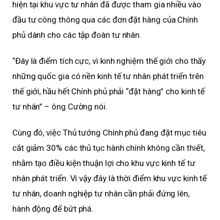
hiện tại khu vực tư nhân đã được tham gia nhiều vào
đầu tư công thông qua các đơn đặt hàng của Chính
phủ dành cho các tập đoàn tư nhân.
“Đây là điểm tích cực, vì kinh nghiệm thế giới cho thấy
những quốc gia có nền kinh tế tư nhân phát triển trên
thế giới, hầu hết Chính phủ phải “đặt hàng” cho kinh tế
tư nhân” – ông Cường nói.
Cùng đó, việc Thủ tướng Chính phủ đang đặt mục tiêu
cắt giảm 30% các thủ tục hành chính không cần thiết,
nhằm tạo điều kiện thuận lợi cho khu vực kinh tế tư
nhân phát triển. Vì vậy đây là thời điểm khu vực kinh tế
tư nhân, doanh nghiệp tư nhân cần phải đứng lên,
hành động để bứt phá.