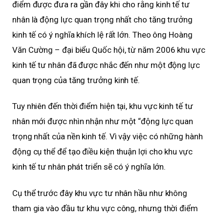
điểm được đưa ra gần đây khi cho rằng kinh tế tư
nhân là động lực quan trọng nhất cho tăng trưởng
kinh tế có ý nghĩa khích lệ rất lớn. Theo ông Hoàng
Văn Cường – đại biểu Quốc hội, từ năm 2006 khu vực
kinh tế tư nhân đã được nhắc đến như một động lực
quan trọng của tăng trưởng kinh tế.
Tuy nhiên đến thời điểm hiện tại, khu vực kinh tế tư
nhân mới được nhìn nhận như một “động lực quan
trọng nhất của nền kinh tế. Vì vậy việc có những hành
động cụ thể để tạo điều kiện thuận lợi cho khu vực
kinh tế tư nhân phát triển sẽ có ý nghĩa lớn.
Cụ thể trước đây khu vực tư nhân hầu như không
tham gia vào đầu tư khu vực công, nhưng thời điểm