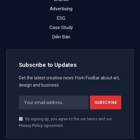
Advertising
ESG
Case Study
Diễn Đàn
Subscribe to Updates
Get the latest creative news from FooBar about art,
design and business.
By signing up, you agree to the our terms and our
Privacy Policy
agreement.