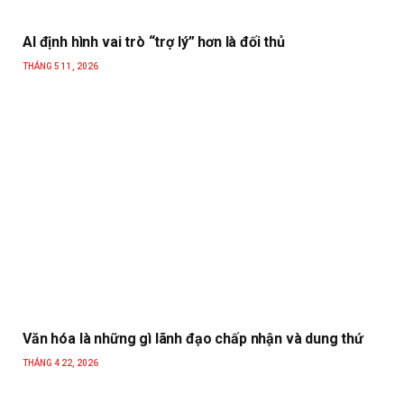
AI định hình vai trò “trợ lý” hơn là đối thủ
THÁNG 5 11, 2026
Văn hóa là những gì lãnh đạo chấp nhận và dung thứ
THÁNG 4 22, 2026