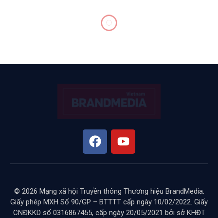
© 2026 Mạng xã hội Truyền thông Thương hiệu BrandMedia.
Giấy phép MXH Số 90/GP – BTTTT cấp ngày 10/02/2022. Giấy
CNĐKKD số 0316867455, cấp ngày 20/05/2021 bởi sở KHĐT