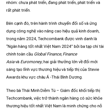
nhóm: chưa phát triển, đang phát triển, phát triển và
rất phát triển.
Bên cạnh đó, trên hành trình chuyển đổi số và ứng
dụng công nghệ vào nâng cao hiệu quả kinh doanh,
trong năm 2024, Techcombank được vinh danh là
“Ngân hàng tốt nhất Việt Nam 2024” bởi ba tạp chí tài
chính toàn cầu
Global Finance, Finance
Asia
và
Euromoney
; hai giải thưởng lớn về đổi mới
sáng tạo lĩnh vực thương hiệu và tiếp thị của Stevie
Awards khu vực châu Á -Thái Bình Dương.
Theo bà Thái Minh Diễm Tú – Giám đốc khối tiếp thị
Techcombank, việc trở thành ngân hàng có sức khỏe
thương hiệu tốt nhất Việt Nam là minh chứng cho nỗ