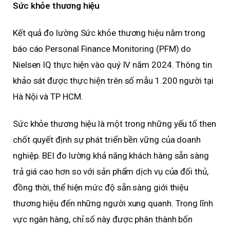
Sức khỏe thương hiệu
Kết quả đo lường Sức khỏe thương hiệu nằm trong
báo cáo Personal Finance Monitoring (PFM) do
Nielsen IQ thực hiện vào quý IV năm 2024. Thông tin
khảo sát được thực hiện trên số mẫu 1.200 người tại
Hà Nội và TP HCM.
Sức khỏe thương hiệu là một trong những yếu tố then
chốt quyết định sự phát triển bền vững của doanh
nghiệp. BEI đo lường khả năng khách hàng sẵn sàng
trả giá cao hơn so với sản phẩm dịch vụ của đối thủ,
đồng thời, thể hiện mức độ sẵn sàng giới thiệu
thương hiệu đến những người xung quanh. Trong lĩnh
vực ngân hàng, chỉ số này được phân thành bốn