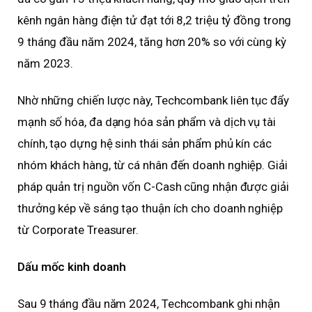
kênh ngân hàng điện tử đạt tới 8,2 triệu tỷ đồng trong
9 tháng đầu năm 2024, tăng hơn 20% so với cùng kỳ
năm 2023.
Nhờ những chiến lược này, Techcombank liên tục đẩy
mạnh số hóa, đa dạng hóa sản phẩm và dịch vụ tài
chính, tạo dựng hệ sinh thái sản phẩm phủ kín các
nhóm khách hàng, từ cá nhân đến doanh nghiệp. Giải
pháp quản trị nguồn vốn C-Cash cũng nhận được giải
thưởng kép về sáng tạo thuận ích cho doanh nghiệp
từ Corporate Treasurer.
Dấu mốc kinh doanh
Sau 9 tháng đầu năm 2024, Techcombank ghi nhận