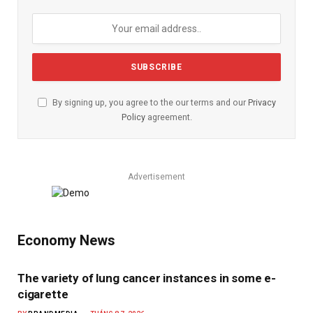
By signing up, you agree to the our terms and our
Privacy
Policy
agreement.
Advertisement
Economy News
The variety of lung cancer instances in some e-
cigarette