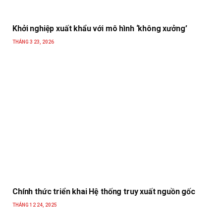
Khởi nghiệp xuất khẩu với mô hình ‘không xưởng’
THÁNG 3 23, 2026
Chính thức triển khai Hệ thống truy xuất nguồn gốc
THÁNG 12 24, 2025