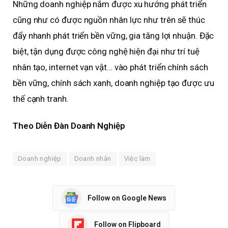
Những doanh nghiệp nắm được xu hướng phát triển
cũng như có được nguồn nhân lực như trên sẽ thúc
đẩy nhanh phát triển bền vững, gia tăng lợi nhuận. Đặc
biệt, tận dụng được công nghệ hiện đại như trí tuệ
nhân tạo, internet vạn vật… vào phát triển chính sách
bền vững, chính sách xanh, doanh nghiệp tạo được ưu
thế cạnh tranh.
Theo Diễn Đàn Doanh Nghiệp
Doanh nghiệp
Doanh nhân
Việc làm
Follow on Google News
Follow on Flipboard