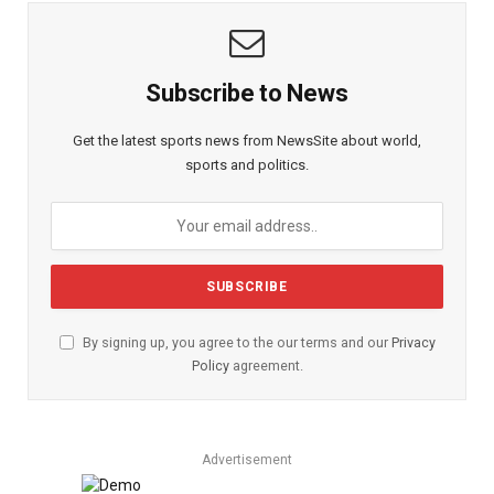
Subscribe to News
Get the latest sports news from NewsSite about world,
sports and politics.
By signing up, you agree to the our terms and our
Privacy
Policy
agreement.
Advertisement