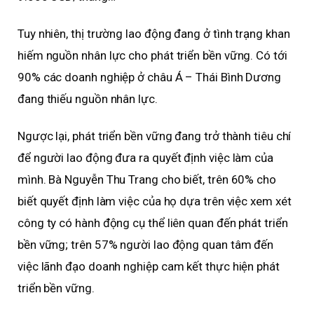
Tuy nhiên, thị trường lao động đang ở tình trạng khan
hiếm nguồn nhân lực cho phát triển bền vững. Có tới
90% các doanh nghiệp ở châu Á – Thái Bình Dương
đang thiếu nguồn nhân lực.
Ngược lại, phát triển bền vững đang trở thành tiêu chí
để người lao động đưa ra quyết định việc làm của
mình. Bà Nguyễn Thu Trang cho biết, trên 60% cho
biết quyết định làm việc của họ dựa trên việc xem xét
công ty có hành động cụ thể liên quan đến phát triển
bền vững; trên 57% người lao động quan tâm đến
việc lãnh đạo doanh nghiệp cam kết thực hiện phát
triển bền vững.