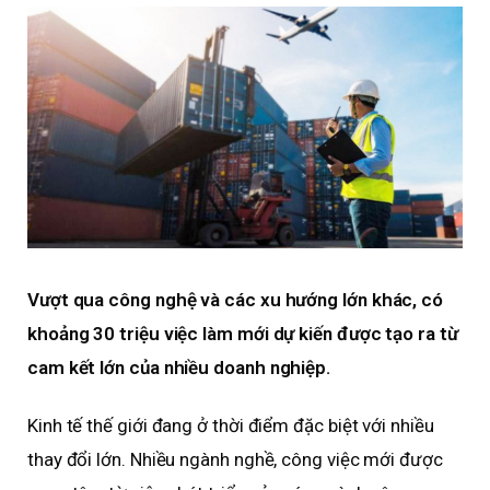
Vượt qua công nghệ và các xu hướng lớn khác, có
khoảng 30 triệu việc làm mới dự kiến được tạo ra từ
cam kết lớn của nhiều doanh nghiệp.
Kinh tế thế giới đang ở thời điểm đặc biệt với nhiều
thay đổi lớn. Nhiều ngành nghề, công việc mới được