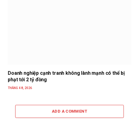
Doanh nghiệp cạnh tranh không lành mạnh có thể bị
phạt tới 2 tỷ đồng
THÁNG 4 8, 2026
ADD A COMMENT