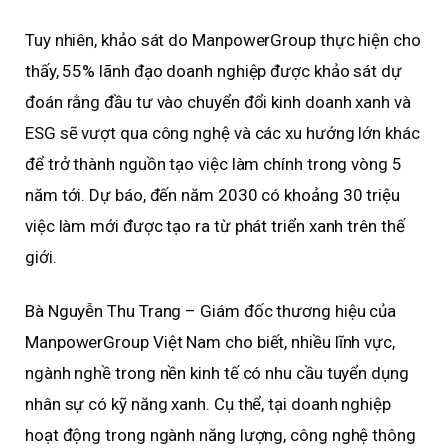
Tuy nhiên, khảo sát do ManpowerGroup thực hiện cho
thấy, 55% lãnh đạo doanh nghiệp được khảo sát dự
đoán rằng đầu tư vào chuyển đổi kinh doanh xanh và
ESG sẽ vượt qua công nghệ và các xu hướng lớn khác
để trở thành nguồn tạo việc làm chính trong vòng 5
năm tới. Dự báo, đến năm 2030 có khoảng 30 triệu
việc làm mới được tạo ra từ phát triển xanh trên thế
giới.
Bà Nguyễn Thu Trang – Giám đốc thương hiệu của
ManpowerGroup Việt Nam cho biết, nhiều lĩnh vực,
ngành nghề trong nền kinh tế có nhu cầu tuyển dụng
nhân sự có kỹ năng xanh. Cụ thể, tại doanh nghiệp
hoạt động trong ngành năng lượng, công nghệ thông