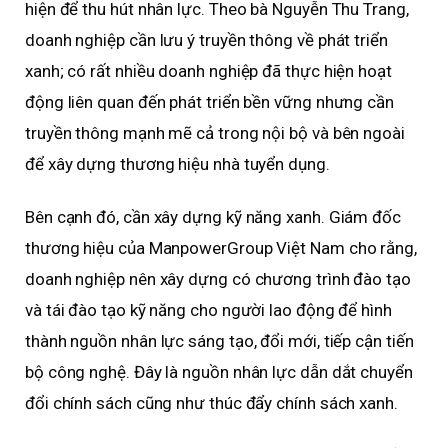
hiện để thu hút nhân lực. Theo bà Nguyễn Thu Trang,
doanh nghiệp cần lưu ý truyền thông về phát triển
xanh; có rất nhiều doanh nghiệp đã thực hiện hoạt
động liên quan đến phát triển bền vững nhưng cần
truyền thông mạnh mẽ cả trong nội bộ và bên ngoài
để xây dựng thương hiệu nhà tuyển dụng.
Bên cạnh đó, cần xây dựng kỹ năng xanh. Giám đốc
thương hiệu của ManpowerGroup Việt Nam cho rằng,
doanh nghiệp nên xây dựng có chương trình đào tạo
và tái đào tạo kỹ năng cho người lao động để hình
thành nguồn nhân lực sáng tạo, đổi mới, tiếp cận tiến
bộ công nghệ. Đây là nguồn nhân lực dẫn dắt chuyển
đổi chính sách cũng như thúc đẩy chính sách xanh.