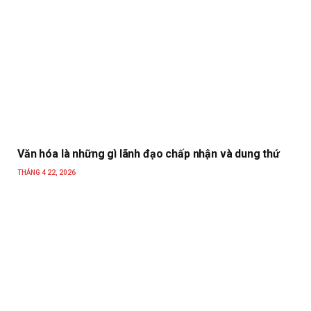
Văn hóa là những gì lãnh đạo chấp nhận và dung thứ
THÁNG 4 22, 2026