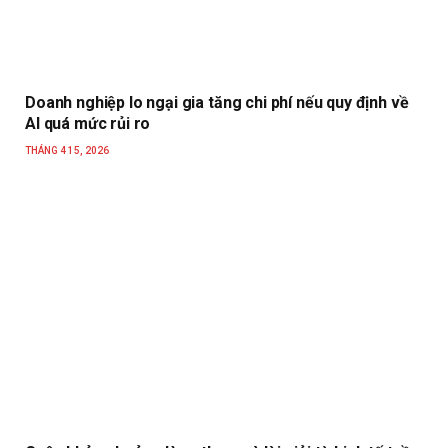
Doanh nghiệp lo ngại gia tăng chi phí nếu quy định về
AI quá mức rủi ro
THÁNG 4 15, 2026