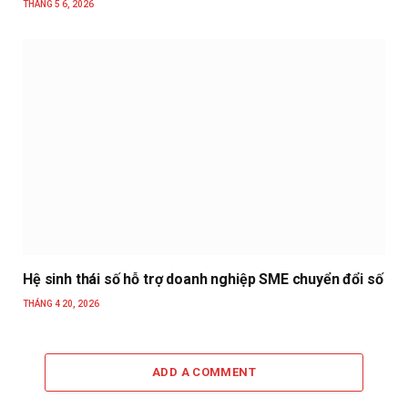
THÁNG 5 6, 2026
Hệ sinh thái số hỗ trợ doanh nghiệp SME chuyển đổi số
THÁNG 4 20, 2026
ADD A COMMENT