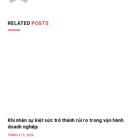
RELATED
POSTS
Khi nhân sự kiệt sức trở thành rủi ro trong vận hành
doanh nghiệp
THÁNG 5 19, 2026