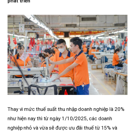
phát triển
Thay vì mức thuế suất thu nhập doanh nghiệp là 20%
như hiện nay thì từ ngày 1/10/2025, các doanh
nghiệp nhỏ và vừa sẽ được ưu đãi thuế từ 15% và