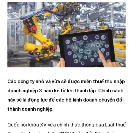
Các công ty nhỏ và vừa sẽ được miễn thuế thu nhập
doanh nghiệp 3 năm kể từ khi thành lập. Chính sách
này sẽ là động lực để các hộ kinh doanh chuyển đổi
thành doanh nghiệp.
Quốc hội khóa XV vừa chính thức thông qua Luật thuế