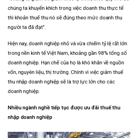
chúng ta khuyến khích trong việc doanh thu thực tế
thì khoản thuế thu nó sẽ đúng theo mức doanh thu
người ta đã đạt”.
Hiện nay, doanh nghiệp nhỏ và vừa chiếm tỷ lệ rất lớn
trong nền kinh tế Việt Nam, khoảng gần 98% tổng số
doanh nghiệp. Hạn chế của họ là khó khăn về nguồn
vốn, nguyên liệu, thị trường. Chính vì việc giảm thuế
thu nhập doanh nghiệp sẽ là trợ lực lớn cho các
doanh nghiệp.
Nhiều ngành nghề tiếp tục được ưu đãi thuế thu
nhập doanh nghiệp