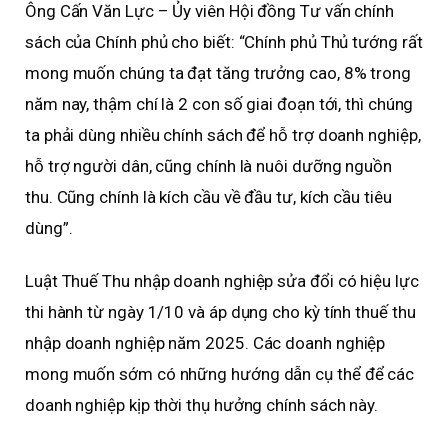
Ông Cấn Văn Lực – Ủy viên Hội đồng Tư vấn chính
sách của Chính phủ cho biết: “Chính phủ Thủ tướng rất
mong muốn chúng ta đạt tăng trưởng cao, 8% trong
năm nay, thậm chí là 2 con số giai đoạn tới, thì chúng
ta phải dùng nhiều chính sách để hỗ trợ doanh nghiệp,
hỗ trợ người dân, cũng chính là nuôi dưỡng nguồn
thu. Cũng chính là kích cầu về đầu tư, kích cầu tiêu
dùng”.
Luật Thuế Thu nhập doanh nghiệp sửa đổi có hiệu lực
thi hành từ ngày 1/10 và áp dụng cho kỳ tính thuế thu
nhập doanh nghiệp năm 2025. Các doanh nghiệp
mong muốn sớm có những hướng dẫn cụ thể để các
doanh nghiệp kịp thời thụ hưởng chính sách này.