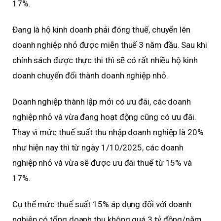
17%.
Đang là hộ kinh doanh phải đóng thuế, chuyển lên
doanh nghiệp nhỏ được miễn thuế 3 năm đầu. Sau khi
chính sách được thực thi thì sẽ có rất nhiều hộ kinh
doanh chuyển đổi thành doanh nghiệp nhỏ.
Doanh nghiệp thành lập mới có ưu đãi, các doanh
nghiệp nhỏ và vừa đang hoạt động cũng có ưu đãi.
Thay vì mức thuế suất thu nhập doanh nghiệp là 20%
như hiện nay thì từ ngày 1/10/2025, các doanh
nghiệp nhỏ và vừa sẽ được ưu đãi thuế từ 15% và
17%.
Cụ thể mức thuế suất 15% áp dụng đối với doanh
nghiệp có tổng doanh thu không quá 3 tỷ đồng/năm.