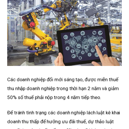
Các doanh nghiệp đổi mới sáng tạo, được miễn thuế
thu nhập doanh nghiệp trong thời hạn 2 năm và giảm
50% số thuế phải nộp trong 4 năm tiếp theo.
Để tránh tình trạng các doanh nghiệp lách luật kê khai
doanh thu thấp để hưởng ưu đãi thuế, dự thảo luật