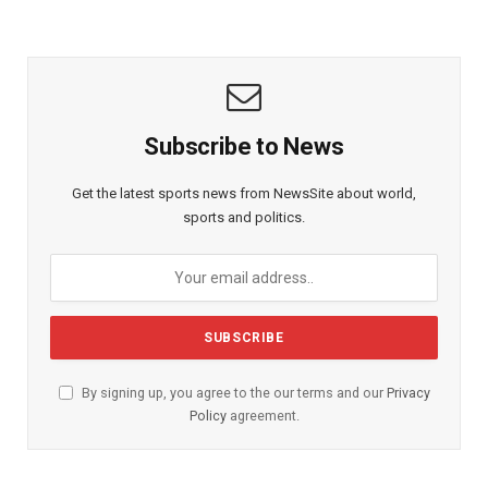
Subscribe to News
Get the latest sports news from NewsSite about world,
sports and politics.
By signing up, you agree to the our terms and our
Privacy
Policy
agreement.