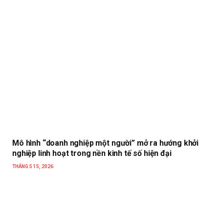
Mô hình “doanh nghiệp một người” mở ra hướng khởi
nghiệp linh hoạt trong nền kinh tế số hiện đại
THÁNG 5 15, 2026