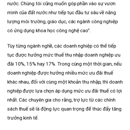
nước. Chúng tôi cũng muốn góp phần vào sự vươn
mình của đất nước như tiếp tục đầu tư sâu về năng
lượng môi trường, giáo dục, các ngành công nghiệp
có ứng dụng khoa học công nghệ cao”.
Tùy từng ngành nghề, các doanh nghiệp có thể tiếp
tục được hưởng mức thuế thu nhập doanh nghiệp ưu
đãi 10%, 15% hay 17%. Trong cùng một thời gian, nếu
doanh nghiệp được hưởng nhiều mức ưu đãi thuế
khác nhau, đối với cùng một khoản thu nhập, thì doanh
nghiệp được lựa chọn áp dụng mức ưu đãi thuế có lợi
nhất. Các chuyên gia cho rằng, trợ lực từ các chính
sách thuế sẽ là động lực quan trọng để thúc đẩy tăng
trưởng kinh tế.