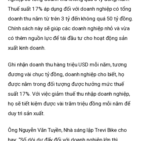
Thuế suất 17% áp dụng đối với doanh nghiệp có tổng
doanh thu năm từ trên 3 tỷ đến không quá 50 tỷ đồng.
Chính sách này sẽ giúp các doanh nghiệp nhỏ và vừa
có thêm nguồn lực để tái đầu tư cho hoạt động sản
xuất kinh doanh.
Ghi nhận doanh thu hàng triệu USD mỗi năm, tương
đương vài chục tỷ đồng, doanh nghiệp cho biết, họ
được nằm trong đối tượng được hưởng mức thuế
suất 17%. Với việc giảm thuế thu nhập doanh nghiệp,
họ sẽ tiết kiệm được vài trăm triệu đồng mỗi năm để
duy trì sản xuất.
Ông Nguyễn Văn Tuyền, Nhà sáng lập Trevi Bike cho
hay: “Số dôi dư đấy đối với doanh nghiệp lớn thì