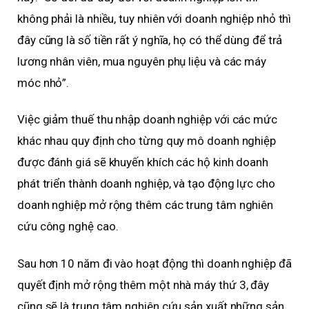
không phải là nhiều, tuy nhiên với doanh nghiệp nhỏ thì
đây cũng là số tiền rất ý nghĩa, họ có thể dùng để trả
lương nhân viên, mua nguyên phụ liệu và các máy
móc nhỏ”.
Việc giảm thuế thu nhập doanh nghiệp với các mức
khác nhau quy định cho từng quy mô doanh nghiệp
được đánh giá sẽ khuyến khích các hộ kinh doanh
phát triển thành doanh nghiệp, và tạo động lực cho
doanh nghiệp mở rộng thêm các trung tâm nghiên
cứu công nghệ cao.
Sau hơn 10 năm đi vào hoạt động thì doanh nghiệp đã
quyết định mở rộng thêm một nhà máy thứ 3, đây
cũng sẽ là trung tâm nghiên cứu sản xuất những sản