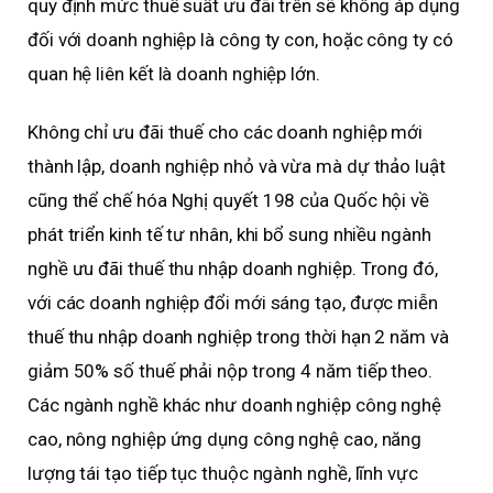
quy định mức thuế suất ưu đãi trên sẽ không áp dụng
đối với doanh nghiệp là công ty con, hoặc công ty có
quan hệ liên kết là doanh nghiệp lớn.
Không chỉ ưu đãi thuế cho các doanh nghiệp mới
thành lập, doanh nghiệp nhỏ và vừa mà dự thảo luật
cũng thể chế hóa Nghị quyết 198 của Quốc hội về
phát triển kinh tế tư nhân, khi bổ sung nhiều ngành
nghề ưu đãi thuế thu nhập doanh nghiệp. Trong đó,
với các doanh nghiệp đổi mới sáng tạo, được miễn
thuế thu nhập doanh nghiệp trong thời hạn 2 năm và
giảm 50% số thuế phải nộp trong 4 năm tiếp theo.
Các ngành nghề khác như doanh nghiệp công nghệ
cao, nông nghiệp ứng dụng công nghệ cao, năng
lượng tái tạo tiếp tục thuộc ngành nghề, lĩnh vực