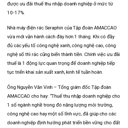
được ưu đãi thuế thu nhập doanh nghiệp ở mức từ
10-17%.
Nhà máy điện rác Seraphin của Tập đoàn AMACCAO
vừa mới vận hành cách đây hơn 1 tháng. Khi có đầy
đủ các yếu tố công nghệ xanh, công nghệ cao, công
nghệ số thì rác cũng biến thành tiền. Chính việc ưu đãi
thuế là 1 động lực quan trọng để doanh nghiệp tiếp
tục triển khai sản xuất xanh, kinh tế tuần hoàn.
Ông Nguyễn Văn Vinh – Tổng giám đốc Tập đoàn
AMACCAO cho hay: “Thuế thu nhập doanh nghiệp cho
1 số ngành nghề trong đó năng lượng môi trường,
công nghệ cao hay một số lĩnh vực, đã giúp cho các
doanh nghiệp định hướng phát triển bền vững cho đất