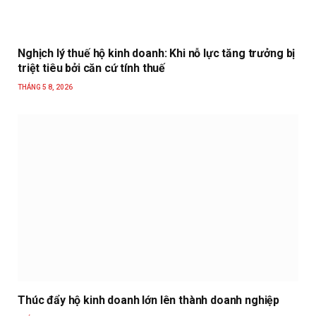
Nghịch lý thuế hộ kinh doanh: Khi nỗ lực tăng trưởng bị
triệt tiêu bởi căn cứ tính thuế
THÁNG 5 8, 2026
Thúc đẩy hộ kinh doanh lớn lên thành doanh nghiệp