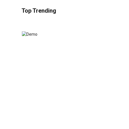
Top Trending