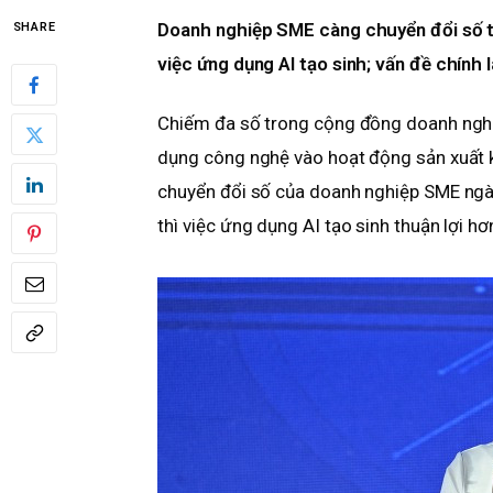
Doanh nghiệp SME càng chuyển đổi số toà
SHARE
việc ứng dụng AI tạo sinh; vấn đề chính 
Chiếm đa số trong cộng đồng doanh ngh
dụng công nghệ vào hoạt động sản xuất k
chuyển đổi số của doanh nghiệp SME ngày
thì việc ứng dụng AI tạo sinh thuận lợi hơ