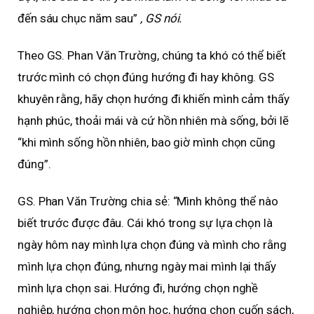
đến sáu chục năm sau”
, GS nói.
Theo GS. Phan Văn Trường, chúng ta khó có thể biết
trước mình có chọn đúng hướng đi hay không. GS
khuyên rằng, hãy chọn hướng đi khiến mình cảm thấy
hạnh phúc, thoải mái và cứ hồn nhiên mà sống, bởi lẽ
“khi mình sống hồn nhiên, bao giờ mình chọn cũng
đúng”.
GS. Phan Văn Trường chia sẻ: “Mình không thể nào
biết trước được đâu. Cái khó trong sự lựa chọn là
ngày hôm nay mình lựa chọn đúng và mình cho rằng
mình lựa chọn đúng, nhưng ngày mai mình lại thấy
mình lựa chọn sai. Hướng đi, hướng chọn nghề
nghiệp, hướng chọn môn học, hướng chọn cuốn sách,