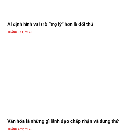
AI định hình vai trò “trợ lý” hơn là đối thủ
THÁNG 5 11, 2026
Văn hóa là những gì lãnh đạo chấp nhận và dung thứ
THÁNG 4 22, 2026