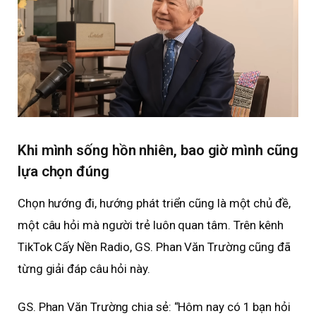
Khi mình sống hồn nhiên, bao giờ mình cũng
lựa chọn đúng
Chọn hướng đi, hướng phát triển cũng là một chủ đề,
một câu hỏi mà người trẻ luôn quan tâm. Trên kênh
TikTok Cấy Nền Radio, GS. Phan Văn Trường cũng đã
từng giải đáp câu hỏi này.
GS. Phan Văn Trường chia sẻ: “Hôm nay có 1 bạn hỏi