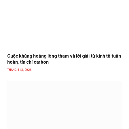
Cuộc khủng hoảng lòng tham và lời giải từ kinh tế tuần
hoàn, tín chỉ carbon
THÁNG 4 13, 2026