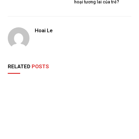
hoại tương lai của trẻ?
Hoai Le
RELATED
POSTS