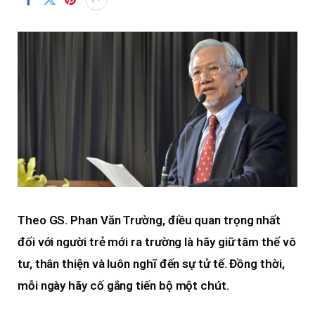
Theo GS. Phan Văn Trường, điều quan trọng nhất
đối với người trẻ mới ra trường là hãy giữ tâm thế vô
tư, thân thiện và luôn nghĩ đến sự tử tế. Đồng thời,
mỗi ngày hãy cố gắng tiến bộ một chút.