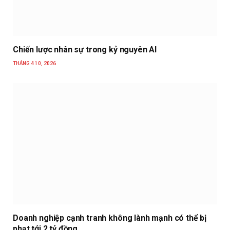
Chiến lược nhân sự trong kỷ nguyên AI
THÁNG 4 10, 2026
Doanh nghiệp cạnh tranh không lành mạnh có thể bị
phạt tới 2 tỷ đồng