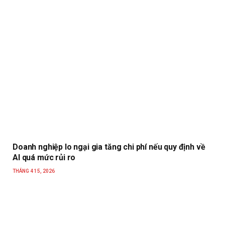
Doanh nghiệp lo ngại gia tăng chi phí nếu quy định về
AI quá mức rủi ro
THÁNG 4 15, 2026