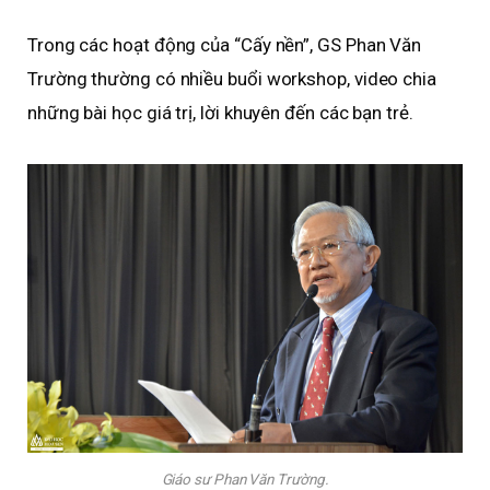
Trong các hoạt động của “Cấy nền”, GS Phan Văn
Trường thường có nhiều buổi workshop, video chia
những bài học giá trị, lời khuyên đến các bạn trẻ.
Giáo sư Phan Văn Trường.