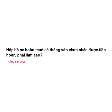
Nộp hồ sơ hoàn thuế cả tháng vẫn chưa nhận được tiền
hoàn, phải làm sao?
THÁNG 5 8, 2025