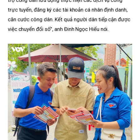
trực tuyến, đăng ký các tài khoản cá nhân định danh,
căn cước công dân. Kết quả người dân tiếp cận được
việc chuyển đổi số”, anh Đinh Ngọc Hiếu nói.