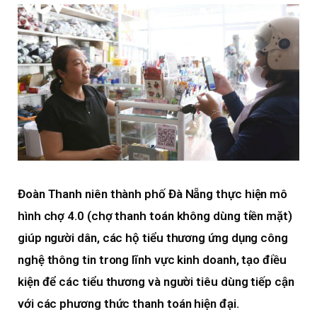
Đoàn Thanh niên thành phố Đà Nẵng thực hiện mô
hình chợ 4.0 (chợ thanh toán không dùng tiền mặt)
giúp người dân, các hộ tiểu thương ứng dụng công
nghệ thông tin trong lĩnh vực kinh doanh, tạo điều
kiện để các tiểu thương và người tiêu dùng tiếp cận
với các phương thức thanh toán hiện đại.