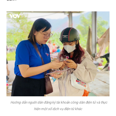
Hướng dẫn người dân đăng ký tài khoản công dân điện tử và thực
hiện một số dịch vụ điện tử khác