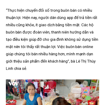
“Thực hiện chuyển đổi số trong buôn bán có nhiều
thuận lợi. Hiện nay, người dân dùng app để trả tiền rất
nhiều cũng khỏe, ít giao dịch bằng tiền mặt. Các hộ
buôn bán được đoàn viên, thanh niên hướng dẫn và
tạo điều kiện giúp đỡ cho gia đình không sử dụng tiền
mặt nên tôi thấy rất thuận lợi. Việc buôn bán online
giúp chúng tôi bán nhiều hàng hơn, mình mạnh dạn
giới thiệu sản phẩm đến khách hàng”, bà Lê Thị Thùy
Linh chia sẻ.