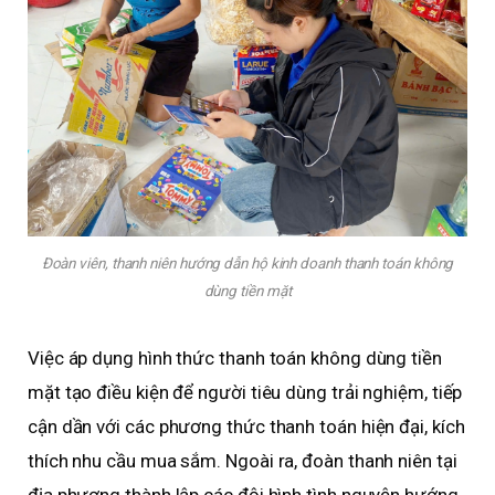
Đoàn viên, thanh niên hướng dẫn hộ kinh doanh thanh toán không
dùng tiền mặt
Việc áp dụng hình thức thanh toán không dùng tiền
mặt tạo điều kiện để người tiêu dùng trải nghiệm, tiếp
cận dần với các phương thức thanh toán hiện đại, kích
thích nhu cầu mua sắm. Ngoài ra, đoàn thanh niên tại