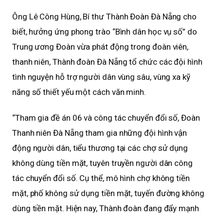
Ông Lê Công Hùng, Bí thư Thành Đoàn Đà Nẵng cho
biết, hưởng ứng phong trào “Bình dân học vụ số” do
Trung ương Đoàn vừa phát động trong đoàn viên,
thanh niên, Thành đoàn Đà Nẵng tổ chức các đội hình
tình nguyện hỗ trợ người dân vùng sâu, vùng xa kỹ
năng số thiết yếu một cách văn minh.
“Tham gia đề án 06 và công tác chuyển đổi số, Đoàn
Thanh niên Đà Nẵng tham gia những đội hình vận
động người dân, tiểu thương tại các chợ sử dụng
không dùng tiền mặt, tuyên truyền người dân công
tác chuyển đổi số. Cụ thể, mô hình chợ không tiền
mặt, phố không sử dụng tiền mặt, tuyến đường không
dùng tiền mặt. Hiện nay, Thành đoàn đang đẩy mạnh