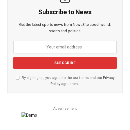
Subscribe to News
Get the latest sports news from NewsSite about world,
sports and politics.
By signing up, you agree to the our terms and our
Privacy
Policy
agreement.
Advertisement