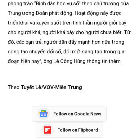
phong trào “Bình dân học vụ số” theo chủ trương của
Trung ương Đoàn phát động. Hoạt động này được
triển khai và xuyên suốt trên tinh thần người giỏi bày
cho người khá, người khá bày cho người chưa biết. Từ
đó, các bạn trẻ, người dân đẩy mạnh hơn nữa trong
công tác chuyển đổi số, đổi mới sáng tạo trong giai
đoạn hiện nay”, ông Lê Công Hùng thông tin thêm.
Theo
Tuyết Lê/VOV-Miền Trung
Follow on Google News
Follow on Flipboard