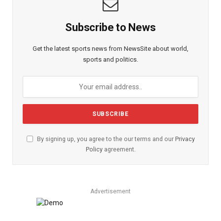
Subscribe to News
Get the latest sports news from NewsSite about world,
sports and politics.
By signing up, you agree to the our terms and our
Privacy
Policy
agreement.
Advertisement