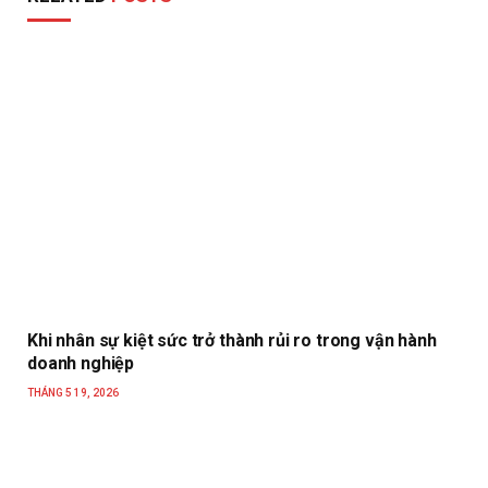
Khi nhân sự kiệt sức trở thành rủi ro trong vận hành
doanh nghiệp
THÁNG 5 19, 2026