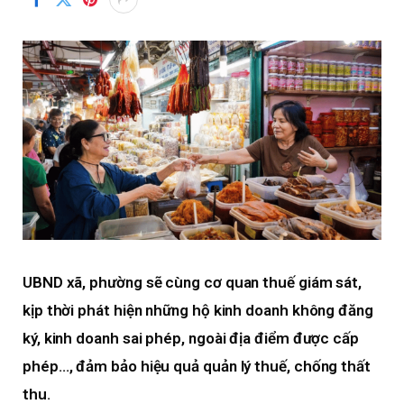
UBND xã, phường sẽ cùng cơ quan thuế giám sát,
kịp thời phát hiện những hộ kinh doanh không đăng
ký, kinh doanh sai phép, ngoài địa điểm được cấp
phép…, đảm bảo hiệu quả quản lý thuế, chống thất
thu.