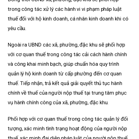
trong công tác xử lý các hành vi vi phạm pháp luật
thuế đối với hộ kinh doanh, cá nhân kinh doanh khi có
yêu cầu.
Ngoài ra UBND các xã, phường, đặc khu sẽ phối hợp
với cơ quan thuế trong công tác cải cách hành chính
và công khai minh bạch, giúp chuẩn hóa quy trình
quản lý hộ kinh doanh từ cấp phường đến cơ quan
thuế. Tiếp nhận, trả kết quả giải quyết thủ tục hành
chính về thuế của người nộp thuế tại trung tâm phục
vụ hành chính công của xã, phường, đặc khu.
Phối hợp với cơ quan thuế trong công tác quản lý đối
tượng, xác minh tình trạng hoạt động của người nộp
thuế, xác minh đại diện pháp luật của người nộp thuế.