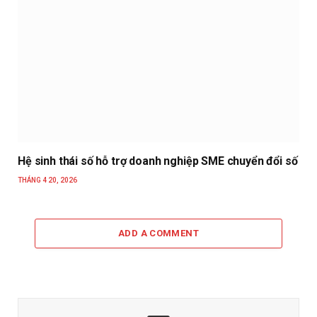
Hệ sinh thái số hỗ trợ doanh nghiệp SME chuyển đổi số
THÁNG 4 20, 2026
ADD A COMMENT