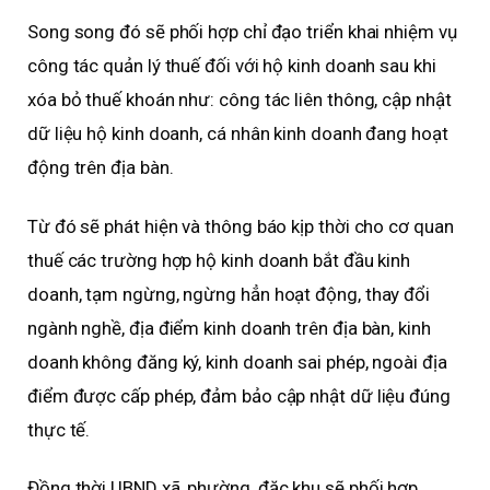
Song song đó sẽ phối hợp chỉ đạo triển khai nhiệm vụ
công tác quản lý thuế đối với hộ kinh doanh sau khi
xóa bỏ thuế khoán như: công tác liên thông, cập nhật
dữ liệu hộ kinh doanh, cá nhân kinh doanh đang hoạt
động trên địa bàn.
Từ đó sẽ phát hiện và thông báo kịp thời cho cơ quan
thuế các trường hợp hộ kinh doanh bắt đầu kinh
doanh, tạm ngừng, ngừng hẳn hoạt động, thay đổi
ngành nghề, địa điểm kinh doanh trên địa bàn, kinh
doanh không đăng ký, kinh doanh sai phép, ngoài địa
điểm được cấp phép, đảm bảo cập nhật dữ liệu đúng
thực tế.
Đồng thời UBND xã, phường, đặc khu sẽ phối hợp