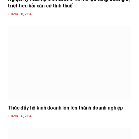
triệt tiêu bởi căn cứ tính thuế
THÁNG 5 8, 2026
Thúc đẩy hộ kinh doanh lớn lên thành doanh nghiệp
THÁNG 5 6, 2026