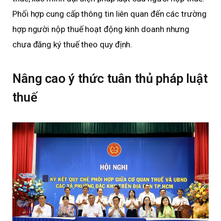
Phối hợp cung cấp thông tin liên quan đến các trường
hợp người nộp thuế hoạt động kinh doanh nhưng
chưa đăng ký thuế theo quy định.
Nâng cao ý thức tuân thủ pháp luật
thuế