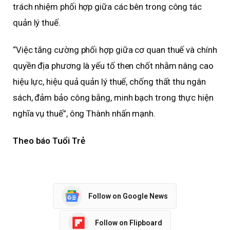
trách nhiệm phối hợp giữa các bên trong công tác
quản lý thuế.
“Việc tăng cường phối hợp giữa cơ quan thuế và chính
quyền địa phương là yếu tố then chốt nhằm nâng cao
hiệu lực, hiệu quả quản lý thuế, chống thất thu ngân
sách, đảm bảo công bằng, minh bạch trong thực hiện
nghĩa vụ thuế”, ông Thành nhấn mạnh.
Theo báo Tuổi Trẻ
Follow on Google News
Follow on Flipboard