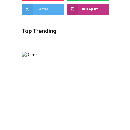
Twitter
Instagram
Top Trending