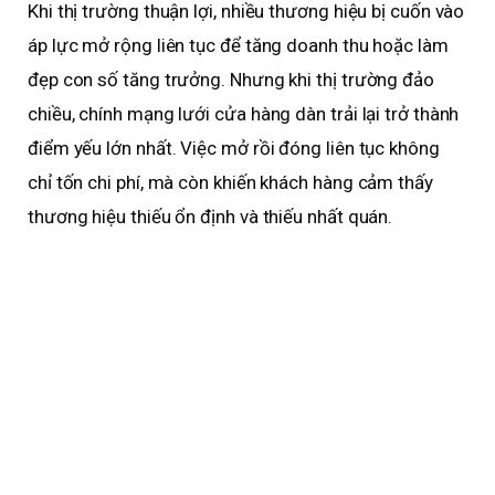
Khi thị trường thuận lợi, nhiều thương hiệu bị cuốn vào
áp lực mở rộng liên tục để tăng doanh thu hoặc làm
đẹp con số tăng trưởng. Nhưng khi thị trường đảo
chiều, chính mạng lưới cửa hàng dàn trải lại trở thành
điểm yếu lớn nhất. Việc mở rồi đóng liên tục không
chỉ tốn chi phí, mà còn khiến khách hàng cảm thấy
thương hiệu thiếu ổn định và thiếu nhất quán.