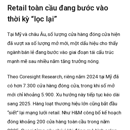
Retail toàn cầu đang bước vào
thời kỳ “lọc lại”
Tại Mỹ và châu Âu, số lượng cửa hàng đóng cửa hiện
đã vượt xa số lượng mở mới, một dấu hiệu cho thấy
ngành bán lẻ đang bước vào giai đoạn tái cấu trúc
mạnh mẽ sau nhiều năm tăng trưởng nóng.
Theo Coresight Research, riêng năm 2024 tại Mỹ đã
có hơn 7.300 cửa hàng đóng cửa, trong khi số mở
mới chỉ khoảng 5.900. Xu hướng này tiếp tục kéo dài
sang 2025. Hàng loạt thương hiệu lớn cũng bắt đầu
“siết” lại mạng lưới retail. Như H&M công bố kế hoạch
đóng khoảng 200 cửa hàng toàn cầu trong năm