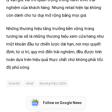
nghiệm của khách hàng. Nhưng retail hiện tại không
còn dành cho tư duy mở rộng bằng mọi giá.
Những thương hiệu tăng trưởng bền vững trong
tương lai sẽ là những thương hiệu xem cửa hàng như
một khoản đầu tư chiến lược dài hạn, nơi mọi quyết
định, từ vị trí, quy mô đến trải nghiệm, đều được tính
toán dựa trên hiệu quả thực chất chứ không phải tốc
độ phủ sóng.
brands
retail
thương hiệu 2026
Follow on Google News