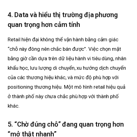
4. Data và hiểu thị trường địa phương
quan trọng hơn cảm tính
Retail hiện đại không thể vận hành bằng cảm giác
“chỗ này đông nên chắc bán được”. Việc chọn mặt
bằng giờ cần dựa trên dữ liệu hành vi tiêu dùng, nhân
khẩu học, lưu lượng di chuyển, xu hướng dịch chuyển
của các thương hiệu khác, và mức độ phù hợp với
positioning thương hiệu. Một mô hình retail hiệu quả
ở thành phố này chưa chắc phù hợp với thành phố
khác.
5. “Chờ đúng chỗ” đang quan trọng hơn
“mở thật nhanh”