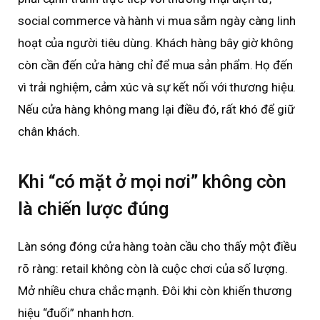
social commerce và hành vi mua sắm ngày càng linh
hoạt của người tiêu dùng. Khách hàng bây giờ không
còn cần đến cửa hàng chỉ để mua sản phẩm. Họ đến
vì trải nghiệm, cảm xúc và sự kết nối với thương hiệu.
Nếu cửa hàng không mang lại điều đó, rất khó để giữ
chân khách.
Khi “có mặt ở mọi nơi” không còn
là chiến lược đúng
Làn sóng đóng cửa hàng toàn cầu cho thấy một điều
rõ ràng: retail không còn là cuộc chơi của số lượng.
Mở nhiều chưa chắc mạnh. Đôi khi còn khiến thương
hiệu “đuối” nhanh hơn.