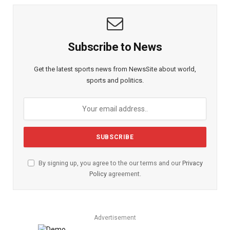
Subscribe to News
Get the latest sports news from NewsSite about world,
sports and politics.
By signing up, you agree to the our terms and our
Privacy
Policy
agreement.
Advertisement