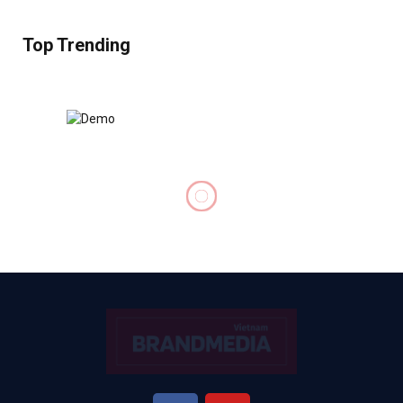
Top Trending