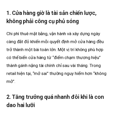
1. Cửa hàng giờ là tài sản chiến lược,
không phải công cụ phủ sóng
Chi phí thuê mặt bằng, vận hành và xây dựng ngày
càng đắt đỏ khiến mỗi quyết định mở cửa hàng đều
trở thành một bài toán lớn. Một vị trí không phù hợp
có thể biến cửa hàng từ “điểm chạm thương hiệu”
thành gánh nặng tài chính chỉ sau vài tháng. Trong
retail hiện tại, “mở sai” thường nguy hiểm hơn “không
mở”.
2. Tăng trưởng quá nhanh đôi khi là con
dao hai lưỡi