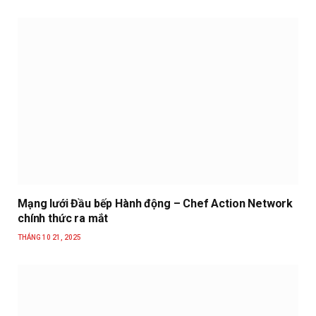
Mạng lưới Đầu bếp Hành động – Chef Action Network
chính thức ra mắt
THÁNG 10 21, 2025