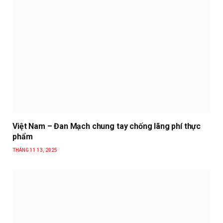
Việt Nam – Đan Mạch chung tay chống lãng phí thực
phẩm
THÁNG 11 13, 2025