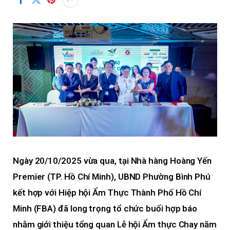
Ngày 20/10/2025 vừa qua, tại Nhà hàng Hoàng Yến
Premier (TP. Hồ Chí Minh), UBND Phường Bình Phú
kết hợp với Hiệp hội Ẩm Thực Thành Phố Hồ Chí
Minh (FBA) đã long trọng tổ chức buổi hợp báo
nhằm giới thiệu tổng quan Lễ hội Ẩm thực Chay năm