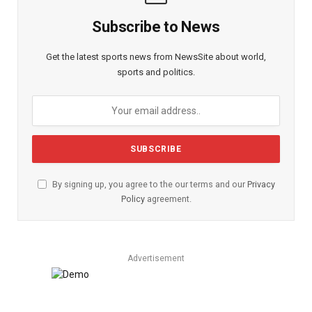
Subscribe to News
Get the latest sports news from NewsSite about world,
sports and politics.
By signing up, you agree to the our terms and our
Privacy
Policy
agreement.
Advertisement