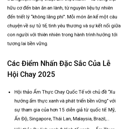
hữu cơ đến bàn ăn an lành, từ nguyên liệu tự nhiên
đến triết lý “không lãng phí”. Mỗi món ăn kể một câu
chuyện về sự tử tế, tình yêu thương và sự kết nối giữa
con người với thiên nhiên trong hành trình hướng tới
tương lai bền vững.
Các Điểm Nhấn Đặc Sắc Của Lễ
Hội Chay 2025
Hội thảo Ẩm Thực Chay Quốc Tế với chủ đề “Xu
hướng ẩm thực xanh và phát triển bền vững” với
sự tham gia của hơn 15 diễn giả từ quốc tế: Mỹ,
Ấn Độ, Singapore, Thái Lan, Malaysia, Brazil,…