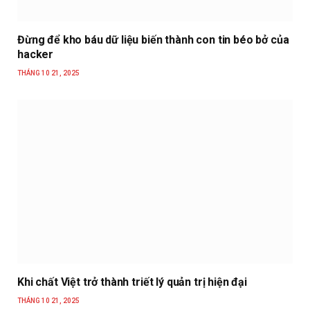
Đừng để kho báu dữ liệu biến thành con tin béo bở của
hacker
THÁNG 10 21, 2025
Khi chất Việt trở thành triết lý quản trị hiện đại
THÁNG 10 21, 2025