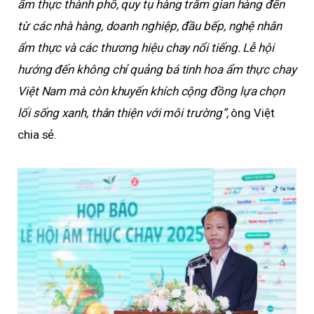
ẩm thực thành phố, quy tụ hàng trăm gian hàng đến
từ các nhà hàng, doanh nghiệp, đầu bếp, nghệ nhân
ẩm thực và các thương hiệu chay nổi tiếng. Lễ hội
hướng đến không chỉ quảng bá tinh hoa ẩm thực chay
Việt Nam mà còn khuyến khích cộng đồng lựa chọn
lối sống xanh, thân thiện với môi trường”,
ông Việt
chia sẻ.