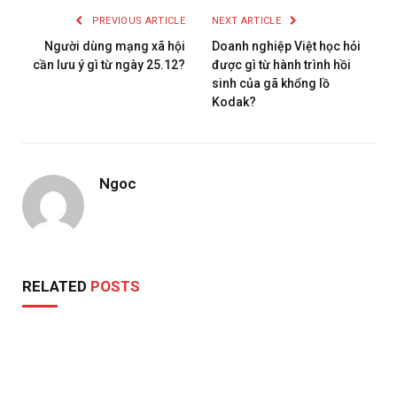
PREVIOUS ARTICLE
NEXT ARTICLE
Người dùng mạng xã hội
Doanh nghiệp Việt học hỏi
cần lưu ý gì từ ngày 25.12?
được gì từ hành trình hồi
sinh của gã khổng lồ
Kodak?
Ngoc
RELATED
POSTS