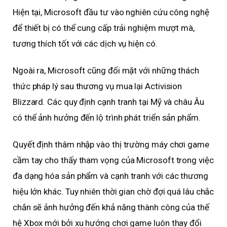
Hiện tại, Microsoft đầu tư vào nghiên cứu công nghệ
để thiết bị có thể cung cấp trải nghiệm mượt mà,
tương thích tốt với các dịch vụ hiện có.
Ngoài ra, Microsoft cũng đối mặt với những thách
thức pháp lý sau thương vụ mua lại Activision
Blizzard. Các quy định cạnh tranh tại Mỹ và châu Âu
có thể ảnh hưởng đến lộ trình phát triển sản phẩm.
Quyết định thâm nhập vào thị trường máy chơi game
cầm tay cho thấy tham vọng của Microsoft trong việc
đa dạng hóa sản phẩm và cạnh tranh với các thương
hiệu lớn khác. Tuy nhiên thời gian chờ đợi quá lâu chắc
chắn sẽ ảnh hưởng đến khả năng thành công của thế
hệ Xbox mới bởi xu hướng chơi game luôn thay đổi