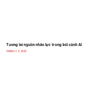
Tương lai nguồn nhân lực trong bối cảnh AI
THÁNG 11 3, 2025