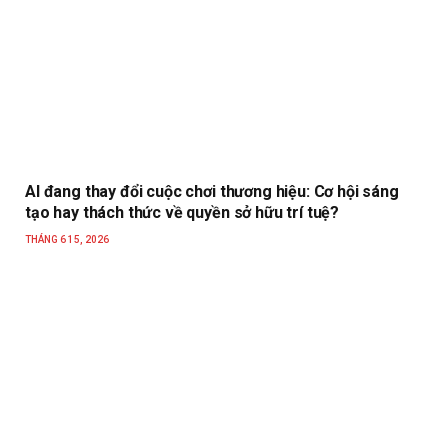
AI đang thay đổi cuộc chơi thương hiệu: Cơ hội sáng
tạo hay thách thức về quyền sở hữu trí tuệ?
THÁNG 6 15, 2026