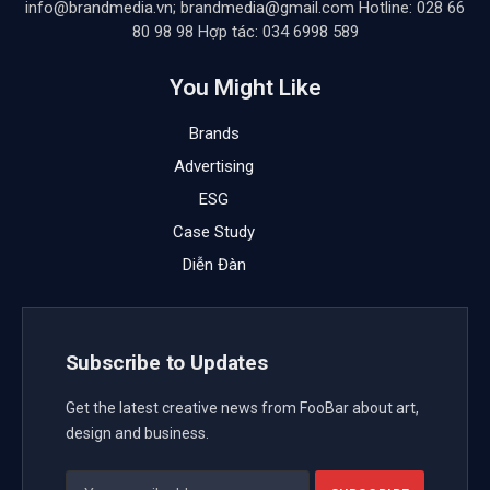
info@brandmedia.vn; brandmedia@gmail.com Hotline: 028 66
80 98 98 Hợp tác: 034 6998 589
You Might Like
Brands
Advertising
ESG
Case Study
Diễn Đàn
Subscribe to Updates
Get the latest creative news from FooBar about art,
design and business.