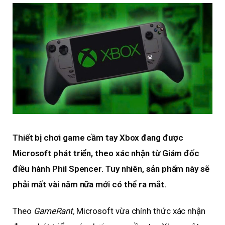
Thiết bị chơi game cầm tay Xbox đang được
Microsoft phát triển, theo xác nhận từ Giám đốc
điều hành Phil Spencer. Tuy nhiên, sản phẩm này sẽ
phải mất vài năm nữa mới có thể ra mắt.
Theo
GameRant,
Microsoft vừa chính thức xác nhận